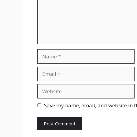
Name
Email
Website
Save my name, email, and website in t