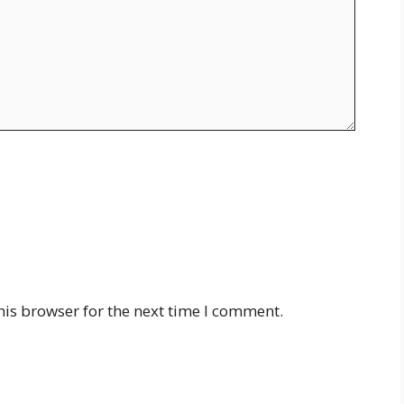
his browser for the next time I comment.