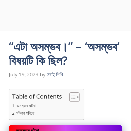
“এটা অসম্ভব।” – ‘অসম্ভব’
বিষয়টি কি ছিল?
July 19, 2023
by
সবাই শিখি
Table of Contents
অসম্ভব ঘটনা
ঘটনার পরিচয়
অসম্ভব ঘটনা