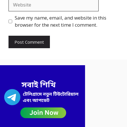
Website
Save my name, email, and website in this
browser for the next time I comment.