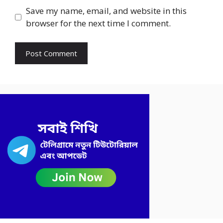
Save my name, email, and website in this
browser for the next time I comment.