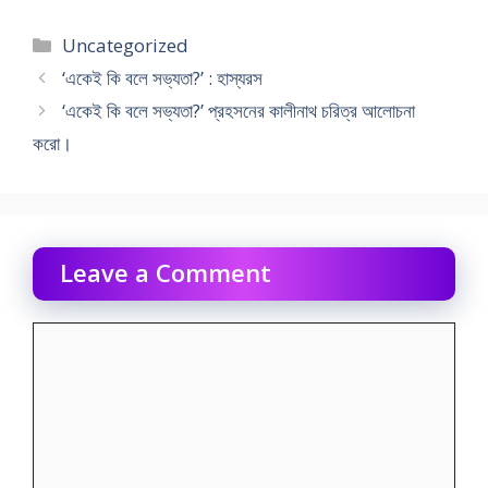
Categories
Uncategorized
‘একেই কি বলে সভ্যতা?’ : হাস্যরস
‘একেই কি বলে সভ্যতা?’ প্রহসনের কালীনাথ চরিত্র আলোচনা
করো।
Leave a Comment
Comment