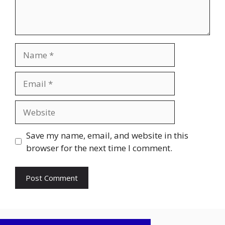
Name
Email
Website
Save my name, email, and website in this
browser for the next time I comment.