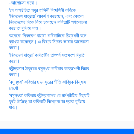
-আলোচনা করো।
‘ষে অপরিচিতা মধুর হাসিনী বিদেশিনী কবিকে
‘নিরুদ্দেশ যাত্রায়’ আকর্ষণ করেছেন, এবং কোনো
নিরুদ্দেশের দিকে নিয়ে চলেছেন কবিতাটি পর্যালোচনা
করে তা বুঝিয়ে দাও।
অনেকে ‘নিরুদ্দেশ যাত্রা’ কবিতাটিকে চিত্রধর্মী বলে
ব্যাখ্যা করেছেন। এ বিষয়ে নিজের ভাষায় আলোচনা
করো।
‘নিরুদ্দেশ যাত্রা’ কবিতাটির তাৎপর্য সংক্ষেপে বিবৃতি
করো।
রবীন্দ্রনাথ ঠাকুরের বসুন্ধরা কবিতার কাব্যশৈলী বিচার
করো।
‘বসুন্ধরা’ কবিতার ছড়া সুরের গীতি কাব্যিক বিন্যাস
লেখো।
‘বসুন্ধরা’ কবিতায় রবীন্দ্রনাথের যে মর্মপ্রীতির চিত্রটি
ফুটে উঠেছে তা কবিতাটি বিশ্লেষণের দ্বারা বুঝিয়ে
দাও।