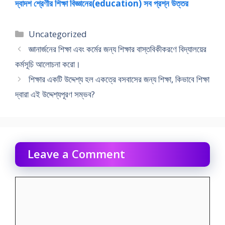
দ্বাদশ শ্রেণীর শিক্ষা বিজ্ঞানের(education) সব প্রশ্ন উত্তর
Categories
Uncategorized
জ্ঞানার্জনের শিক্ষা এবং কর্মের জন্য শিক্ষার বাস্তবিকীকরণে বিদ্যালয়ের
কর্মসূচি আলােচনা করো।
শিক্ষার একটি উদ্দেশ্য হল একত্রে বসবাসের জন্য শিক্ষা, কিভাবে শিক্ষা
দ্বারা এই উদ্দেশ্যপূরণ সম্ভব?
Leave a Comment
Comment