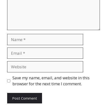
Name
Email
Website
Save my name, email, and website in this
browser for the next time I comment.