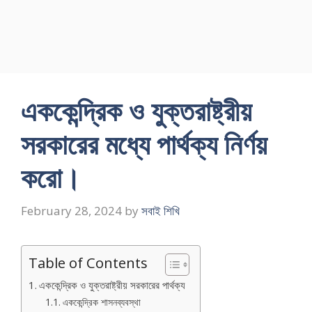
এককেন্দ্রিক ও যুক্তরাষ্ট্রীয়
সরকারের মধ্যে পার্থক্য নির্ণয়
করাে।
February 28, 2024
by
সবাই শিখি
Table of Contents
এককেন্দ্রিক ও যুক্তরাষ্ট্রীয় সরকারের পার্থক্য
এককেন্দ্রিক শাসনব্যবস্থা