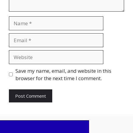
Name
Email
Website
Save my name, email, and website in this
browser for the next time I comment.