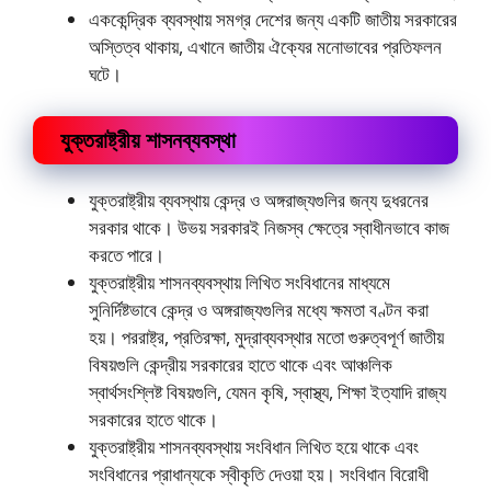
এককেন্দ্রিক ব্যবস্থায় সমগ্র দেশের জন্য একটি জাতীয় সরকারের
অস্তিত্ব থাকায়, এখানে জাতীয় ঐক্যের মনােভাবের প্রতিফলন
ঘটে।
যুক্তরাষ্ট্রীয় শাসনব্যবস্থা
যুক্তরাষ্ট্রীয় ব্যবস্থায় কেন্দ্র ও অঙ্গরাজ্যগুলির জন্য দুধরনের
সরকার থাকে। উভয় সরকারই নিজস্ব ক্ষেত্রে স্বাধীনভাবে কাজ
করতে পারে।
যুক্তরাষ্ট্রীয় শাসনব্যবস্থায় লিখিত সংবিধানের মাধ্যমে
সুনির্দিষ্টভাবে কেন্দ্র ও অঙ্গরাজ্যগুলির মধ্যে ক্ষমতা বণ্টন করা
হয়। পররাষ্ট্র, প্রতিরক্ষা, মুদ্রাব্যবস্থার মতাে গুরুত্বপূর্ণ জাতীয়
বিষয়গুলি কেন্দ্রীয় সরকারের হাতে থাকে এবং আঞ্চলিক
স্বার্থসংশ্লিষ্ট বিষয়গুলি, যেমন কৃষি, স্বাস্থ্য, শিক্ষা ইত্যাদি রাজ্য
সরকারের হাতে থাকে।
যুক্তরাষ্ট্রীয় শাসনব্যবস্থায় সংবিধান লিখিত হয়ে থাকে এবং
সংবিধানের প্রাধান্যকে স্বীকৃতি দেওয়া হয়। সংবিধান বিরােধী