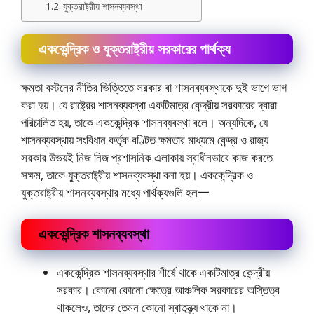
যুক্তরাষ্ট্রীয় শাসনব্যবস্থা
এককেন্দ্রিক ও যুক্তরাষ্ট্রীয় সরকারের পার্থক্য
ক্ষমতা বস্টনের নীতির ভিত্তিতে সরকার বা শাসনব্যবস্থাকে দুই ভাগে ভাগ
করা হয়। যে রাষ্ট্রের শাসনব্যবস্থা একটিমাত্র কেন্দ্রীয় সরকারের দ্বারা
পরিচালিত হয়, তাকে এককেন্দ্রিক শাসনব্যবস্থা বলে। অন্যদিকে, যে
শাসনব্যবস্থায় সংবিধান কর্তৃক বণ্টিত ক্ষমতার মাধ্যমে কেন্দ্র ও রাজ্য
সরকার উভয়ই নিজ নিজ প্রশাসনিক এলাকায় স্বাধীনভাবে কাজ করতে
সক্ষম, তাকে যুক্তরাষ্ট্রীয় শাসনব্যবস্থা বলা হয়। এককেন্দ্রিক ও
যুক্তরাষ্ট্রীয় শাসনব্যবস্থার মধ্যে পার্থক্যগুলি হল一
এককেন্দ্রিক শাসনব্যবস্থা
এককেন্দ্রিক শাসনব্যবস্থার শীর্ষে থাকে একটিমাত্র কেন্দ্রীয়
সরকার। কোনাে কোনাে ক্ষেত্রে আঞ্চলিক সরকারের অস্তিত্ব
থাকলেও, তাদের তেমন কোনাে স্বাতন্ত্র্য থাকে না।