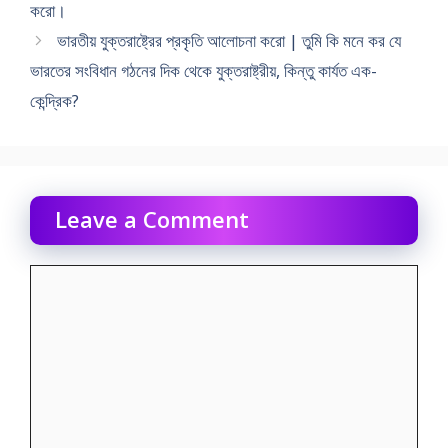
করাে।
ভারতীয় যুক্তরাষ্ট্রের প্রকৃতি আলােচনা করাে | তুমি কি মনে কর যে
ভারতের সংবিধান গঠনের দিক থেকে যুক্তরাষ্ট্রীয়, কিন্তু কার্যত এক-
কেন্দ্রিক?
Leave a Comment
Comment