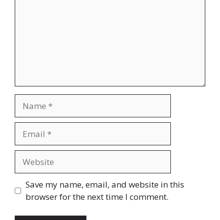
Name
Email
Website
Save my name, email, and website in this
browser for the next time I comment.