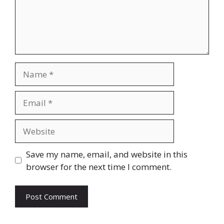
Name
Email
Website
Save my name, email, and website in this
browser for the next time I comment.