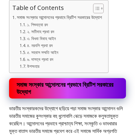
Table of Contents
সমাজ সংস্কার আন্দোলনের প্রভাবে ব্রিটিশ সরকারের উদ্যোগ
১. শিশুহত্যা রদ
২. সতীদাহ প্রথা রদ
৩. বিধবা বিবাহ আইন
৪. নরবলি প্রথা রদ
৫. সহবাস সম্মতি আইন
৬. দাসত্ব প্রথা রদ
উপসংহার
সমাজ সংস্কার আন্দোলনের প্রভাবে ব্রিটিশ সরকারের
উদ্যোগ
ভারতীয় সংস্কারকদের উদ্যোগে ছড়িয়ে পড়া সমাজ সংস্কার আন্দোলন গুলি
ভারতীয় সমাজের কুসংস্কার বহু ধুলোবালি ঝেড়ে সমাজকে কলুষতামুক্ত
করেছিল। আন্দোলনের প্রভাবে প্রাশ্চাত্য শিক্ষা, সংস্কৃতি ও ভাবধারার
মুক্ত বাতাস ভারতীয় সমাজে প্রবেশ করে এই সমাজে সার্বিক অগ্রগতি