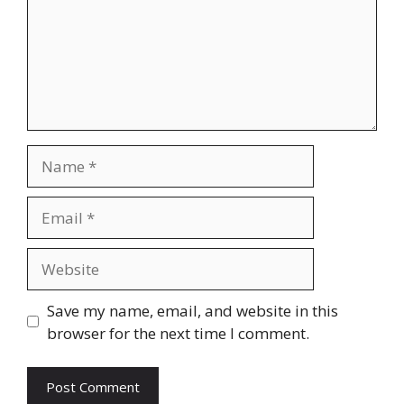
Name
Email
Website
Save my name, email, and website in this
browser for the next time I comment.