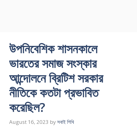
উপনিবেশিক শাসনকালে
ভারতের সমাজ সংস্কার
আন্দোলনে ব্রিটিশ সরকার
নীতিকে কতটা প্রভাবিত
করেছিল?
August 16, 2023
by
সবাই শিখি