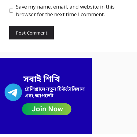
Save my name, email, and website in this
browser for the next time I comment.