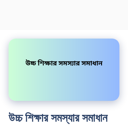
উচ্চ শিক্ষার সমস্যার সমাধান