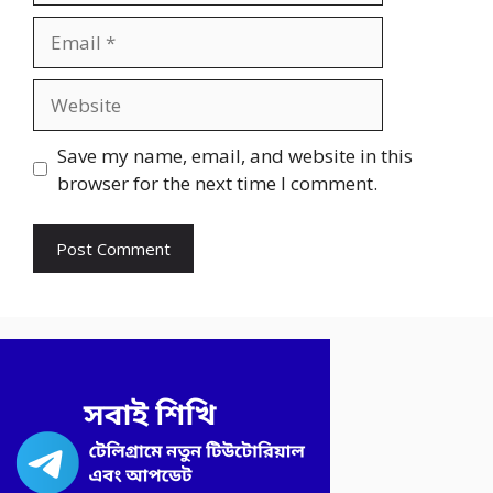
Email
Website
Save my name, email, and website in this
browser for the next time I comment.