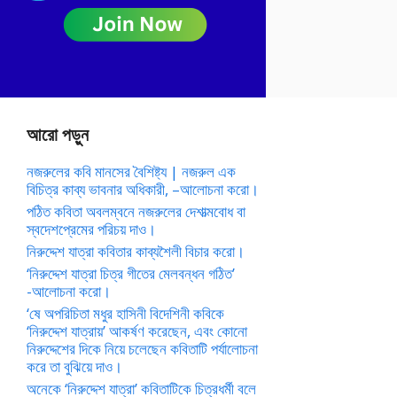
আরো পড়ুন
নজরুলের কবি মানসের বৈশিষ্ট্য | নজরুল এক
বিচিত্র কাব্য ভাবনার অধিকারী, –আলোচনা করো।
পঠিত কবিতা অবলম্বনে নজরুলের দেশাত্মবোধ বা
স্বদেশপ্রেমের পরিচয় দাও।
নিরুদ্দেশ যাত্রা কবিতার কাব্যশৈলী বিচার করো।
‘নিরুদ্দেশ যাত্রা চিত্র গীতের মেলবন্ধন গঠিত’
-আলোচনা করো।
‘ষে অপরিচিতা মধুর হাসিনী বিদেশিনী কবিকে
‘নিরুদ্দেশ যাত্রায়’ আকর্ষণ করেছেন, এবং কোনো
নিরুদ্দেশের দিকে নিয়ে চলেছেন কবিতাটি পর্যালোচনা
করে তা বুঝিয়ে দাও।
অনেকে ‘নিরুদ্দেশ যাত্রা’ কবিতাটিকে চিত্রধর্মী বলে