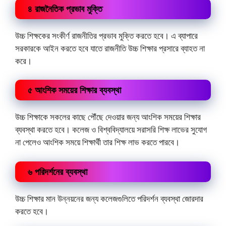
৪ রাজনৈতিক প্রভাব মুক্তি
উচ্চ শিক্ষকের সংকীর্ণ রাজনীতির প্রভাব মুক্তি করতে হবে। এ ব্যাপারে
সরকারকে আইন করতে হবে যাতে রাজনীতি উচ্চ শিক্ষার প্রসারে ব্যাহত না
করে।
৫ আংশিক সময়ের শিক্ষার ব্যবস্থা
উচ্চ শিক্ষাকে সকলের কাছে পৌঁছে দেওয়ার জন্য আংশিক সময়ের শিক্ষার
ব্যবস্থা করতে হবে। কলেজ ও বিশ্ববিদ্যালয়ে সরাসরি শিক্ষ লাভের সুযোগ
না পেলেও আংশিক সময়ে শিক্ষার্থী তার শিক্ষ লাভ করতে পারবে।
৬ পরিদর্শনের ব্যবস্থা
উচ্চ শিক্ষার মান উন্নয়নের জন্য কলেজগুলিতে পরিদর্শন ব্যবস্থা জোরদার
করতে হবে।