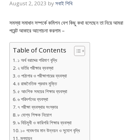
August 2, 2023
by
সবাই শিখি
সমস্যা সমাধান সম্পর্কে কমিশন বেশ কিছু কথা বলেছেন তা নিয়ে আমরা
পয়েন্ট আকারে আলোচনা করলাম –
Table of Contents
১ অর্থ বরাদ্দের পরিমাণ বৃদ্ধি
২ ভর্তির পরীক্ষার ব্যবস্থা
৩ পাঠাগার ও পরীক্ষাগারের ব্যবস্থা
৪ রাজনৈতিক প্রভাব মুক্তি
৫ আংশিক সময়ের শিক্ষার ব্যবস্থা
৬ পরিদর্শনের ব্যবস্থা
৭ পরীক্ষা ব্যবস্থার সংস্কার
৮ যোগ্য শিক্ষক নিয়োগ
৯ বিচিমুখী ও কারিগরি শিক্ষার ব্যবস্থা
১০ গবেষণার মান উন্নয়ন ও সুযোগ বৃদ্ধি
মূল্যায়ন