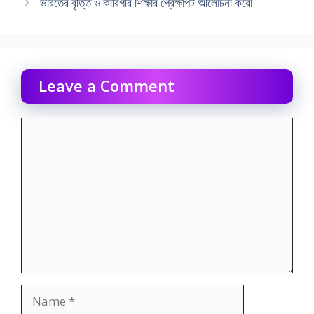
ভারতের বৃত্তি ও কারিগরি শিক্ষার প্রেক্ষাপট আলোচনা করো
Leave a Comment
Comment
Name