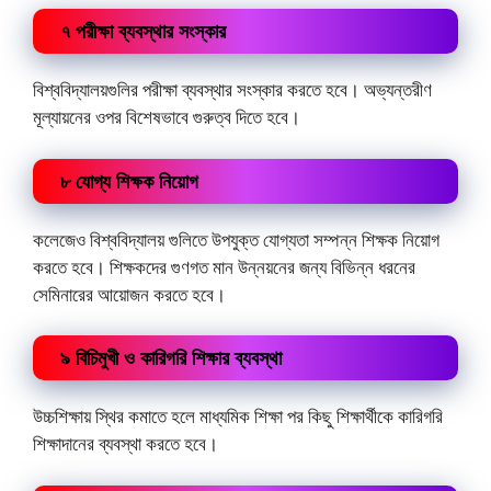
৭ পরীক্ষা ব্যবস্থার সংস্কার
বিশ্ববিদ্যালয়গুলির পরীক্ষা ব্যবস্থার সংস্কার করতে হবে। অভ্যন্তরীণ
মূল্যায়নের ওপর বিশেষভাবে গুরুত্ব দিতে হবে।
৮ যোগ্য শিক্ষক নিয়োগ
কলেজেও বিশ্ববিদ্যালয় গুলিতে উপযুক্ত যোগ্যতা সম্পন্ন শিক্ষক নিয়োগ
করতে হবে। শিক্ষকদের গুণগত মান উন্নয়নের জন্য বিভিন্ন ধরনের
সেমিনারের আয়োজন করতে হবে।
৯ বিচিমুখী ও কারিগরি শিক্ষার ব্যবস্থা
উচ্চশিক্ষায় স্থির কমাতে হলে মাধ্যমিক শিক্ষা পর কিছু শিক্ষার্থীকে কারিগরি
শিক্ষাদানের ব্যবস্থা করতে হবে।