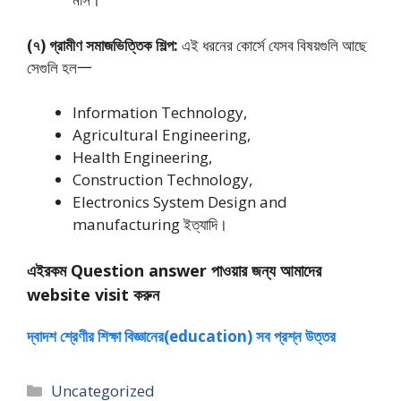
(৭) গ্রামীণ সমাজভিত্তিক শিল্প:
এই ধরনের কোর্সে যেসব বিষয়গুলি আছে
সেগুলি হল一
Information Technology,
Agricultural Engineering,
Health Engineering,
Construction Technology,
Electronics System Design and
manufacturing ইত্যাদি।
এইরকম Question answer পাওয়ার জন্য আমাদের
website visit করুন
দ্বাদশ শ্রেণীর শিক্ষা বিজ্ঞানের(education) সব প্রশ্ন উত্তর
Categories
Uncategorized