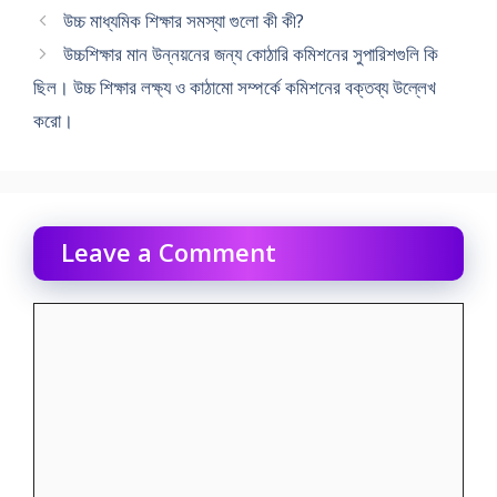
উচ্চ মাধ্যমিক শিক্ষার সমস্যা গুলো কী কী?
উচ্চশিক্ষার মান উন্নয়নের জন্য কোঠারি কমিশনের সুপারিশগুলি কি
ছিল। উচ্চ শিক্ষার লক্ষ্য ও কাঠামাে সম্পর্কে কমিশনের বক্তব্য উল্লেখ
করাে।
Leave a Comment
Comment