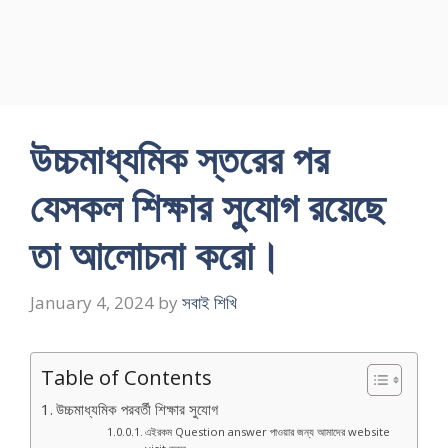
উচ্চমাধ্যমিক স্তরের পর
যেসকল শিক্ষার সুযােগ রয়েছে
তা আলােচনা করাে।
January 4, 2024
by
সবাই শিখি
Table of Contents
উচ্চমাধ্যমিক পরবর্তী শিক্ষার সুযোগ
এইরকম Question answer পাওয়ার জন্য আমাদের website