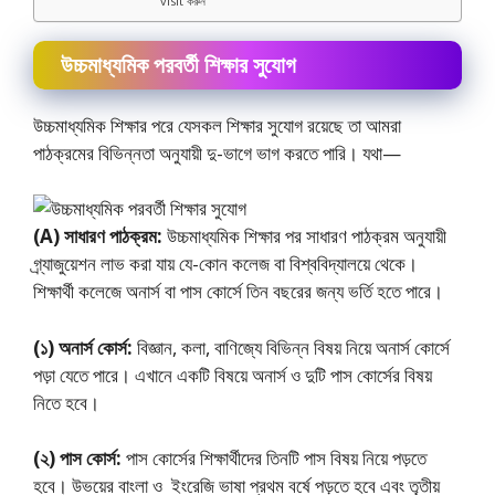
visit করুন
উচ্চমাধ্যমিক পরবর্তী শিক্ষার সুযোগ
উচ্চমাধ্যমিক শিক্ষার পরে যেসকল শিক্ষার সুযােগ রয়েছে তা আমরা
পাঠক্রমের বিভিন্নতা অনুযায়ী দু-ভাগে ভাগ করতে পারি। যথা—
(A) সাধারণ পাঠক্রম:
উচ্চমাধ্যমিক শিক্ষার পর সাধারণ পাঠক্রম অনুযায়ী
গ্র্যাজুয়েশন লাভ করা যায় যে-কোন কলেজ বা বিশ্ববিদ্যালয়ে থেকে।
শিক্ষার্থী কলেজে অনার্স বা পাস কোর্সে তিন বছরের জন্য ভর্তি হতে পারে।
(১) অনার্স কোর্স:
বিজ্ঞান, কলা, বাণিজ্যে বিভিন্ন বিষয় নিয়ে অনার্স কোর্সে
পড়া যেতে পারে। এখানে একটি বিষয়ে অনার্স ও দুটি পাস কোর্সের বিষয়
নিতে হবে।
(২) পাস কোর্স:
পাস কোর্সের শিক্ষার্থীদের তিনটি পাস বিষয় নিয়ে পড়তে
হবে। উভয়ের বাংলা ও ইংরেজি ভাষা প্রথম বর্ষে পড়তে হবে এবং তৃতীয়