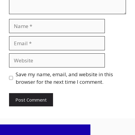
Name
Email
Website
Save my name, email, and website in this
browser for the next time I comment.