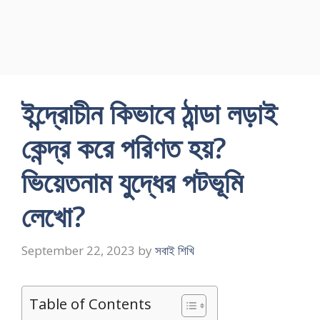
ইন্দ্রোচীন কিভাবে ঠান্ডা লড়াই
কেন্দ্র করে পরিণত হয়?
ভিয়েতনাম যুদ্ধের পটভূমি
লেখো?
September 22, 2023
by
সবাই শিখি
Table of Contents