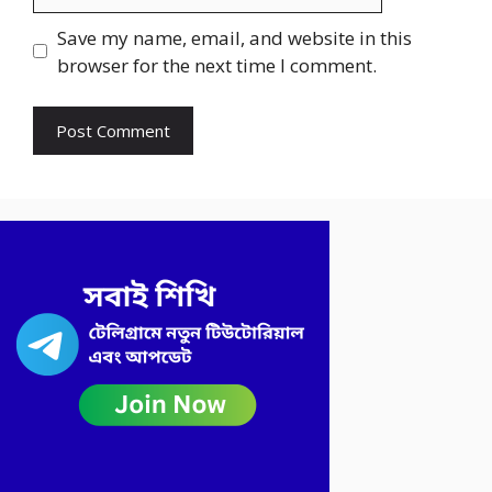
Save my name, email, and website in this
browser for the next time I comment.