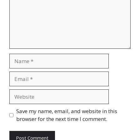
Name
Email
Website
Save my name, email, and website in this
browser for the next time I comment.