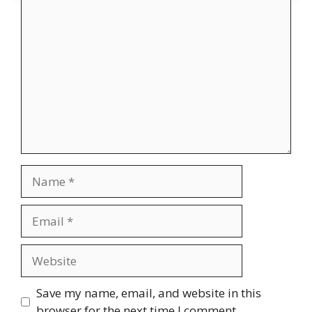
Comment
Name
Email
Website
Save my name, email, and website in this
browser for the next time I comment.