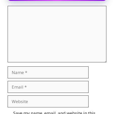
Comment
Name
Email
Website
Save my name, email, and website in this