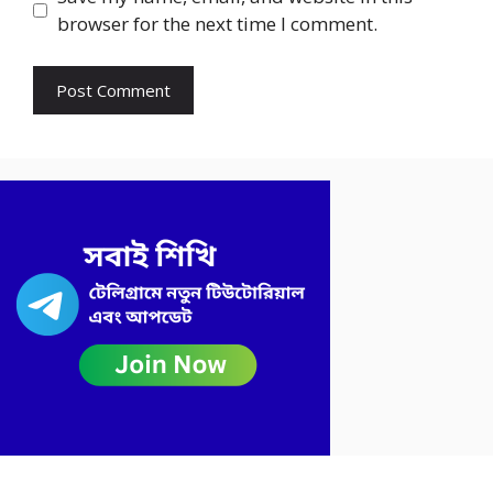
browser for the next time I comment.