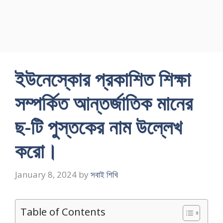
ইউনেস্কোর প্রকাশিত শিক্ষা
সম্পর্কিত আন্তর্জাতিক মানের
ছ-টি পুস্তকের নাম উল্লেখ
করাে।
January 8, 2024
by
সবাই শিখি
Table of Contents