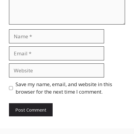
Name
Email
Website
Save my name, email, and website in this
browser for the next time I comment.