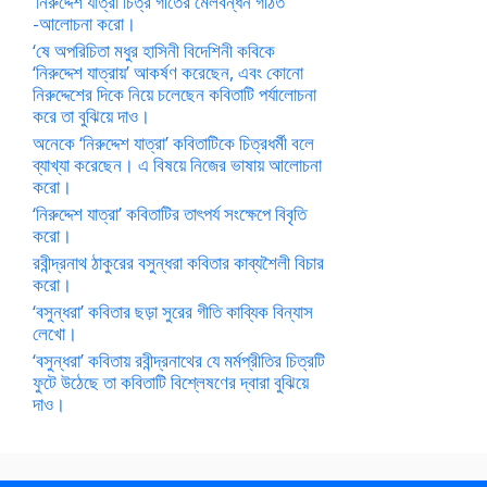
‘নিরুদ্দেশ যাত্রা চিত্র গীতের মেলবন্ধন গঠিত’
-আলোচনা করো।
‘ষে অপরিচিতা মধুর হাসিনী বিদেশিনী কবিকে
‘নিরুদ্দেশ যাত্রায়’ আকর্ষণ করেছেন, এবং কোনো
নিরুদ্দেশের দিকে নিয়ে চলেছেন কবিতাটি পর্যালোচনা
করে তা বুঝিয়ে দাও।
অনেকে ‘নিরুদ্দেশ যাত্রা’ কবিতাটিকে চিত্রধর্মী বলে
ব্যাখ্যা করেছেন। এ বিষয়ে নিজের ভাষায় আলোচনা
করো।
‘নিরুদ্দেশ যাত্রা’ কবিতাটির তাৎপর্য সংক্ষেপে বিবৃতি
করো।
রবীন্দ্রনাথ ঠাকুরের বসুন্ধরা কবিতার কাব্যশৈলী বিচার
করো।
‘বসুন্ধরা’ কবিতার ছড়া সুরের গীতি কাব্যিক বিন্যাস
লেখো।
‘বসুন্ধরা’ কবিতায় রবীন্দ্রনাথের যে মর্মপ্রীতির চিত্রটি
ফুটে উঠেছে তা কবিতাটি বিশ্লেষণের দ্বারা বুঝিয়ে
দাও।