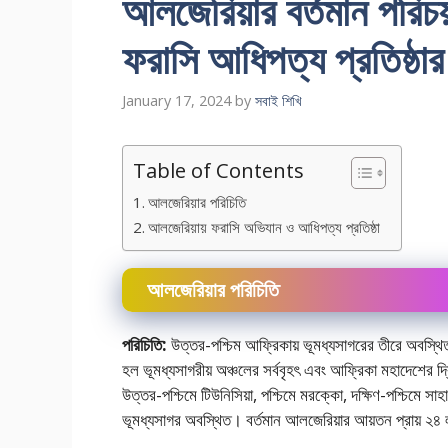
আলজেরিয়ার বর্তমান পরি
ফরাসি আধিপত্য প্রতিষ্ঠা
January 17, 2024
by
সবাই শিখি
Table of Contents
আলজেরিয়ার পরিচিতি
আলজেরিয়ায় ফরাসি অভিযান ও আধিপত্য প্রতিষ্ঠা
আলজেরিয়ার পরিচিতি
পরিচিতি:
উত্তর-পশ্চিম আফ্রিকায় ভূমধ্যসাগরের তীরে অবস্থিত
হল ভূমধ্যসাগরীয় অঞ্চলের সর্ববৃহৎ এবং আফ্রিকা মহাদেশের দ্
উত্তর-পশ্চিমে টিউনিসিয়া, পশ্চিমে মরক্কো, দক্ষিণ-পশ্চিমে সাহারা
ভূমধ্যসাগর অবস্থিত। বর্তমান আলজেরিয়ার আয়তন প্রায় ২৪ 