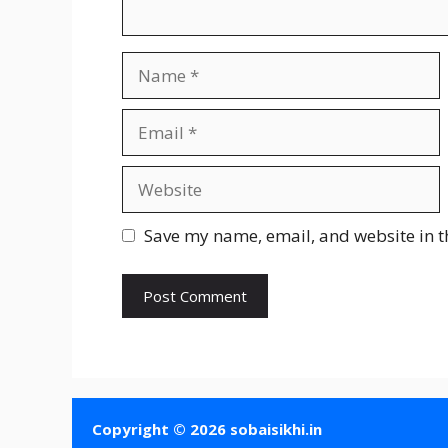
Name
Email
Website
Save my name, email, and website in t
Copyright © 2026 sobaisikhi.in