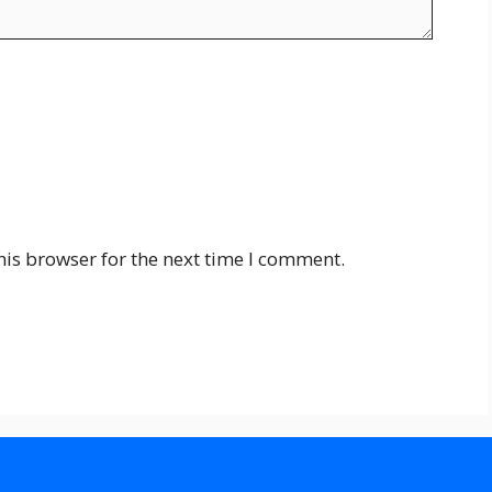
his browser for the next time I comment.