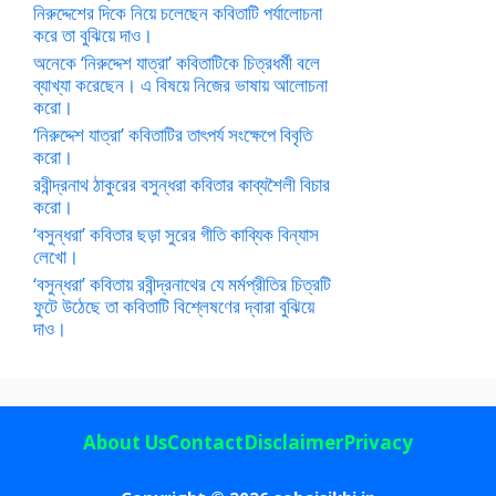
নিরুদ্দেশের দিকে নিয়ে চলেছেন কবিতাটি পর্যালোচনা
করে তা বুঝিয়ে দাও।
অনেকে ‘নিরুদ্দেশ যাত্রা’ কবিতাটিকে চিত্রধর্মী বলে
ব্যাখ্যা করেছেন। এ বিষয়ে নিজের ভাষায় আলোচনা
করো।
‘নিরুদ্দেশ যাত্রা’ কবিতাটির তাৎপর্য সংক্ষেপে বিবৃতি
করো।
রবীন্দ্রনাথ ঠাকুরের বসুন্ধরা কবিতার কাব্যশৈলী বিচার
করো।
‘বসুন্ধরা’ কবিতার ছড়া সুরের গীতি কাব্যিক বিন্যাস
লেখো।
‘বসুন্ধরা’ কবিতায় রবীন্দ্রনাথের যে মর্মপ্রীতির চিত্রটি
ফুটে উঠেছে তা কবিতাটি বিশ্লেষণের দ্বারা বুঝিয়ে
দাও।
About Us
Contact
Disclaimer
Privacy