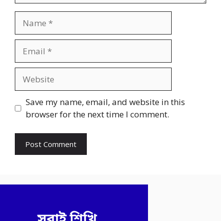
Name
Email
Website
Save my name, email, and website in this
browser for the next time I comment.