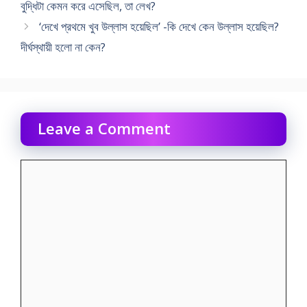
বুদ্ধিটা কেমন করে এসেছিল, তা লেখ?
‘দেখে প্রথমে খুব উল্লাস হয়েছিল’ -কি দেখে কেন উল্লাস হয়েছিল?
দীর্ঘস্থায়ী হলো না কেন?
Leave a Comment
Comment