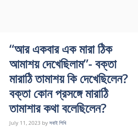
“আর একবার এক মারা ঠিক
আমাশয় দেখেছিলাম”- বক্তা
মারাঠি তামাশয় কি দেখেছিলেন?
বক্তা কোন প্রসঙ্গে মারাঠি
তামাশার কথা বলেছিলেন?
July 11, 2023
by
সবাই শিখি