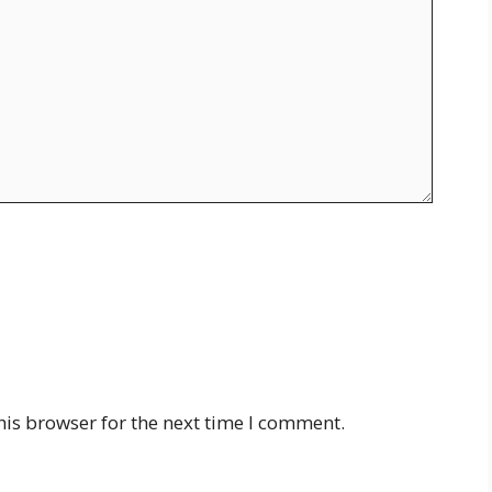
his browser for the next time I comment.