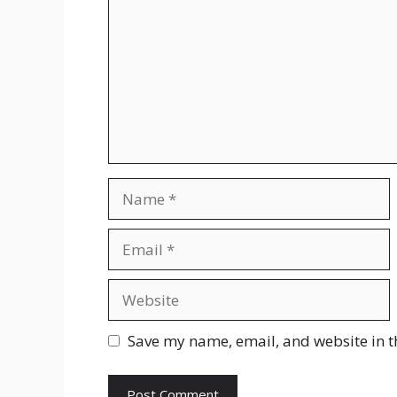
Name
Email
Website
Save my name, email, and website in t