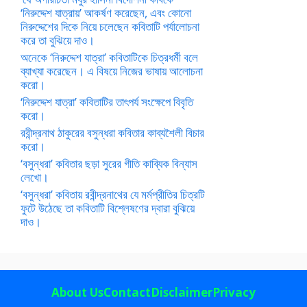
‘নিরুদ্দেশ যাত্রায়’ আকর্ষণ করেছেন, এবং কোনো
নিরুদ্দেশের দিকে নিয়ে চলেছেন কবিতাটি পর্যালোচনা
করে তা বুঝিয়ে দাও।
অনেকে ‘নিরুদ্দেশ যাত্রা’ কবিতাটিকে চিত্রধর্মী বলে
ব্যাখ্যা করেছেন। এ বিষয়ে নিজের ভাষায় আলোচনা
করো।
‘নিরুদ্দেশ যাত্রা’ কবিতাটির তাৎপর্য সংক্ষেপে বিবৃতি
করো।
রবীন্দ্রনাথ ঠাকুরের বসুন্ধরা কবিতার কাব্যশৈলী বিচার
করো।
‘বসুন্ধরা’ কবিতার ছড়া সুরের গীতি কাব্যিক বিন্যাস
লেখো।
‘বসুন্ধরা’ কবিতায় রবীন্দ্রনাথের যে মর্মপ্রীতির চিত্রটি
ফুটে উঠেছে তা কবিতাটি বিশ্লেষণের দ্বারা বুঝিয়ে
দাও।
About Us
Contact
Disclaimer
Privacy