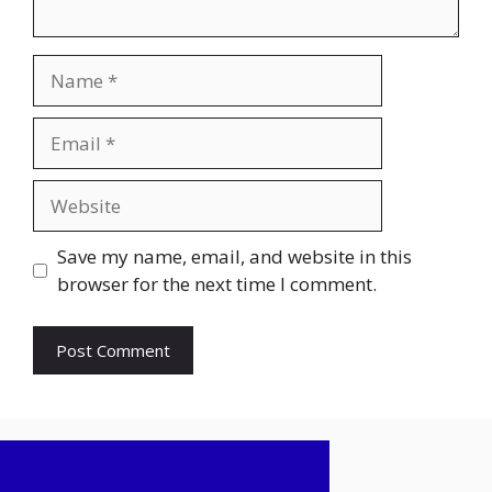
Name
Email
Website
Save my name, email, and website in this
browser for the next time I comment.