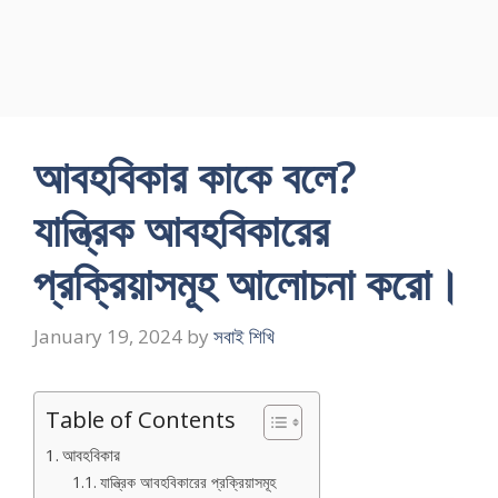
আবহবিকার কাকে বলে?
যান্ত্রিক আবহবিকারের
প্রক্রিয়াসমূহ আলােচনা করাে।
January 19, 2024
by
সবাই শিখি
Table of Contents
আবহবিকার
যান্ত্রিক আবহবিকারের প্রক্রিয়াসমূহ