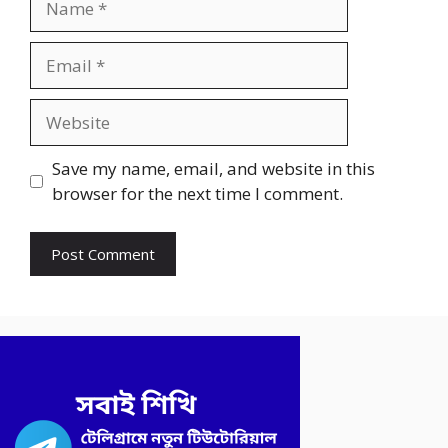
Email
Website
Save my name, email, and website in this
browser for the next time I comment.