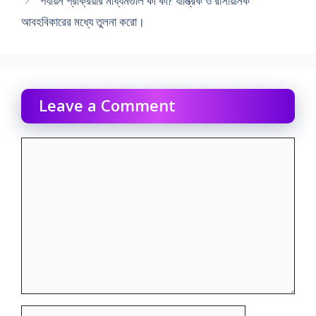
পর্যায়ন প্রক্রিয়ার মাধ্যমগুলি কী কী? যান্ত্রিক ও রাসায়নিক
আবহবিকারের মধ্যে তুলনা করাে।
Leave a Comment
Comment
Name