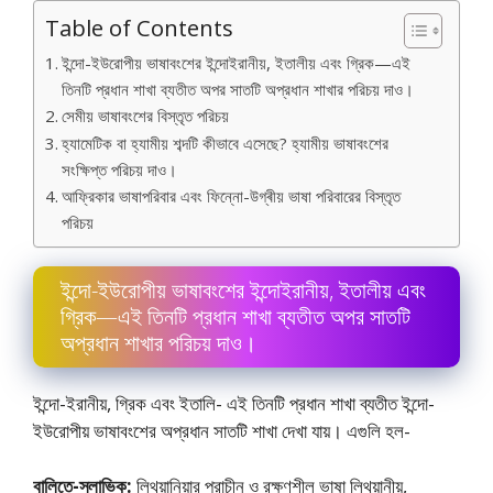
Table of Contents
ইন্দো-ইউরােপীয় ভাষাবংশের ইন্দোইরানীয়, ইতালীয় এবং গ্রিক—এই
তিনটি প্রধান শাখা ব্যতীত অপর সাতটি অপ্রধান শাখার পরিচয় দাও।
সেমীয় ভাষাবংশের বিস্তৃত পরিচয়
হ্যামেটিক বা হ্যামীয় শব্দটি কীভাবে এসেছে? হ্যামীয় ভাষাবংশের
সংক্ষিপ্ত পরিচয় দাও।
আফ্রিকার ভাষাপরিবার এবং ফিন্নো-উগ্ৰীয় ভাষা পরিবারের বিস্তৃত
পরিচয়
ইন্দো-ইউরােপীয় ভাষাবংশের ইন্দোইরানীয়, ইতালীয় এবং
গ্রিক—এই তিনটি প্রধান শাখা ব্যতীত অপর সাতটি
অপ্রধান শাখার পরিচয় দাও।
ইন্দো-ইরানীয়, গ্রিক এবং ইতালি- এই তিনটি প্রধান শাখা ব্যতীত ইন্দো-
ইউরােপীয় ভাষাবংশের অপ্রধান সাতটি শাখা দেখা যায়। এগুলি হল-
বালিতে-স্লাভিক:
লিথুয়ানিয়ার প্রাচীন ও রক্ষণশীল ভাষা লিথুয়ানীয়,