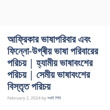
আফ্রিকার ভাষাপরিবার এবং
ফিন্নো-উগ্ৰীয় ভাষা পরিবারের
পরিচয় | হ্যামীয় ভাষাবংশের
পরিচয় | সেমীয় ভাষাবংশের
বিস্তৃত পরিচয়
February 2, 2024
by
সবাই শিখি