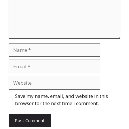
Name
Email
Website
Save my name, email, and website in this
browser for the next time I comment.