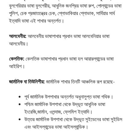
বুলগেরিয়ার ভাষা বুলগেরীয়, আধুনিক জনপ্রিয় ভাষা রুশ, পােল্যান্ডের ভাষা
পুলিশ, চেক প্রজাতন্ত্রের চেক, শ্লোভাকিয়ার শ্লোভাক, সার্বিয়ার সার্ব
ইত্যাদি ভাষা এই শাখার অন্তর্গত।
আলবেনীয়:
আলবেনীয় ভাষাশাখার প্রধান ভাষা আলবেনিয়ার ভাষা
আলবেনীয়।
কেলতিক:
কেলতিক ভাষাশাখার প্রধান ভাষা হল আয়ারল্যান্ডের ভাষা
আইরিশ।
জার্মানিক বা তিউনিশীয়:
জার্মানিক শাখার তিনটি আঞ্চলিক রূপ রয়েছে-
পূর্ব জার্মানিক উপশাখার অন্তর্গত অধুনালুপ্ত ভাষা গথিক।
পশ্চিম জার্মানিক উপশাখা থেকে উদ্ভূত আধুনিক ভাষা
ইংরেজি,জার্মান, ওলন্দাজ, ফ্লেমিশ ইত্যাদি।
উত্তর জার্মানিক উপশাখা থেকে উদ্ভূত সুইডেনের ভাষা সুইডিস
এবং আইসল্যান্ডের ভাষা আইসল্যান্ডিক।