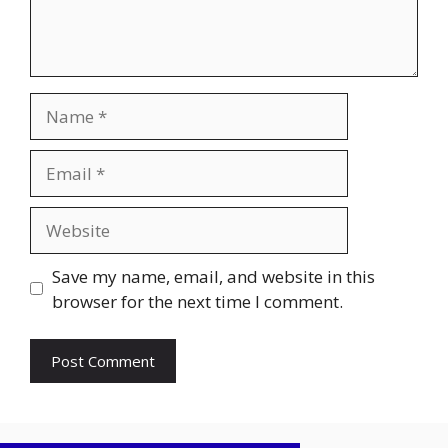
Name
Email
Website
Save my name, email, and website in this
browser for the next time I comment.