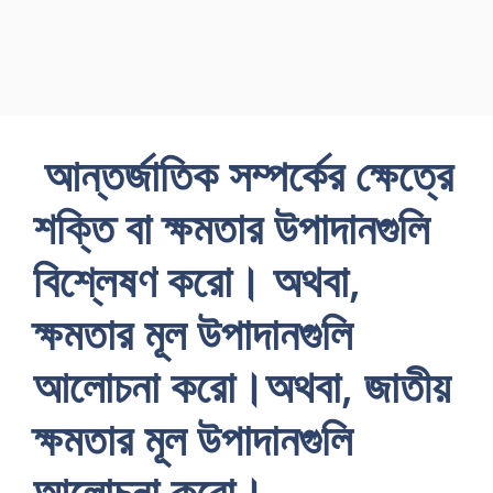
আন্তর্জাতিক সম্পর্কের ক্ষেত্রে
শক্তি বা ক্ষমতার উপাদানগুলি
বিশ্লেষণ করো। অথবা,
ক্ষমতার মূল উপাদানগুলি
আলোচনা করো।অথবা, জাতীয়
ক্ষমতার মূল উপাদানগুলি
আলোচনা করো।