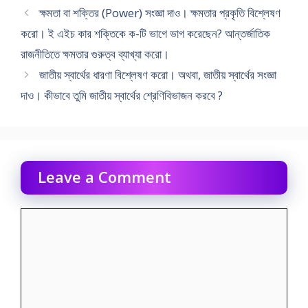
ক্ষমতা বা শক্তির (Power) সংজ্ঞা দাও। ক্ষমতার প্রকৃতি বিশ্লেষণ
করো। ই এইচ কার শক্তিকে ক-টি ভাগে ভাগ করেছেন? আন্তর্জাতিক
রাজনীতিতে ক্ষমতার গুরুত্ব ব্যাখ্যা করো।
জাতীয় স্বার্থের ধারণা বিশ্লেষণ করো। অথবা, জাতীয় স্বার্থের সংজ্ঞা
দাও। কীভাবে তুমি জাতীয় স্বার্থের শ্রেণিবিভাজন করবে ?
Leave a Comment
Comment