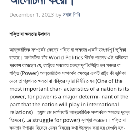
December 1, 2023
by
সবাই শিখি
শক্তি বা ক্ষমতার উপাদান
আন্তর্জাতিক সম্পর্কের ক্ষেত্রে শক্তি বা ক্ষমতার একটি তাৎপর্যপূর্ণ ভূমিকা
রয়েছে। অর্গানস্কি তাঁর World Politics শীর্ষক গ্রন্থে এই অভিমত
প্রকাশ করেছেন যে, রাষ্ট্রের সবচেয়ে গুরুত্বপূর্ণ বৈশিষ্ট্য হল ক্ষমতা বা
শক্তি (Power) আন্তর্জাতিক সম্পর্কের ক্ষেত্রে একটি রাষ্ট্র কী ভূমিকা
নেবে তা প্রধানত ক্ষমতা বা শক্তির দ্বারা নির্ধারিত হয় (One of the
most important char- acteristics of a nation is its
power, for power is a major determi- nant of the
part that the nation will play in international
relations)। হ্যান্স জে মর্গেনথাউ আন্তর্জাতিক সম্পর্ককে ক্ষমতার দ্বন্দ্ব
হিসেবে (…a struggle for power) ব্যাখ্যা করেছেন। শক্তি বা
ক্ষমতার উপাদান হিসেবে যেসব বিষয়ের কথা উল্লেখ করা হয় সেগুলি হল-