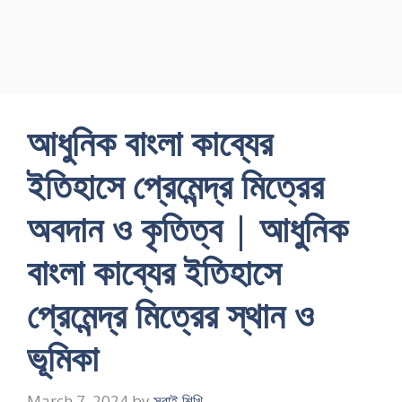
আধুনিক বাংলা কাব্যের
ইতিহাসে প্রেমেন্দ্র মিত্রের
অবদান ও কৃতিত্ব | আধুনিক
বাংলা কাব্যের ইতিহাসে
প্রেমেন্দ্র মিত্রের স্থান ও
ভূমিকা
March 7, 2024
by
সবাই শিখি