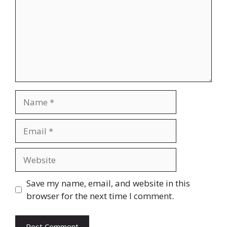
Name
Email
Website
Save my name, email, and website in this
browser for the next time I comment.