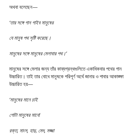
অথবা বলেছেন—
‘তার সঙ্গে গান গাইব মানুষের
যে মানুষ পথ সৃষ্টি করেছে।
মানুষের সঙ্গে মানুষের মেলাবার পথ।’
মানুষের সঙ্গে মেলার জন্য তাঁর কাব্যগ্রন্থগুলিতে একাধিকবার পথের গান
উচ্চারিত। তাই তার বােধে মানুষকে পরিপূর্ণ অর্থে জানার ও পাবার আকাঙ্ক্ষা
উচ্চারিত হয়—
‘মানুষের মানে চাই
গােটা মানুষের মানে!
রক্ত, মাংস, হাড়, মেদ, মজ্জা