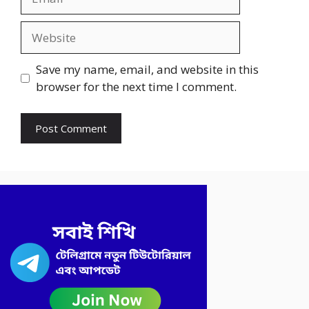
Website
Save my name, email, and website in this
browser for the next time I comment.