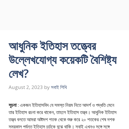
আধুনিক ইতিহাস তত্ত্বের
উল্লেখযোগ্য কয়েকটি বৈশিষ্ট্য
লেখ?
August 2, 2023
by
সবাই শিখি
সূচনা
: একজন ইতিহাসবিদ যে সমস্ত নিয়ম নিতে আদর্শ ও পদ্ধতি মেনে
তার ইতিহাস রচনা করে থাকেন, তাহলে ইতিহাস তত্ত্ব। আধুনিক ইতিহাস
তত্ত্ব বলতে আমরা অষ্টাদশ শতক থেকে শুরু করে ২০ শতকের শেষ দশক
সময়কাল পর্যন্ত ইতিহাস চর্চাকে বুঝে থাকি। সবাই এখনও সঙ্গে সঙ্গে