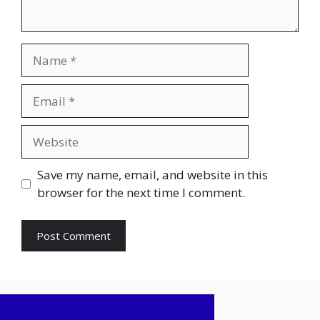
Name
Email
Website
Save my name, email, and website in this
browser for the next time I comment.