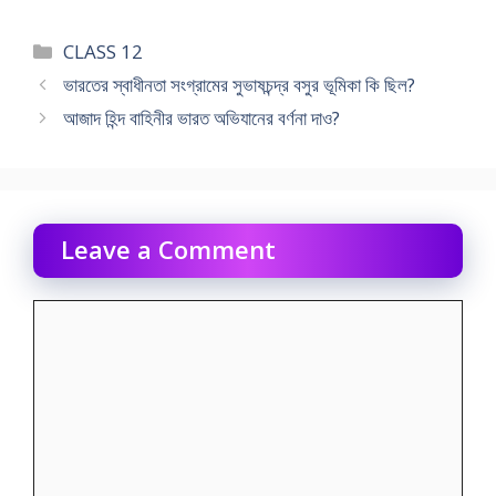
Categories
CLASS 12
ভারতের স্বাধীনতা সংগ্রামের সুভাষচন্দ্র বসুর ভূমিকা কি ছিল?
আজাদ হিন্দ বাহিনীর ভারত অভিযানের বর্ণনা দাও?
Leave a Comment
Comment