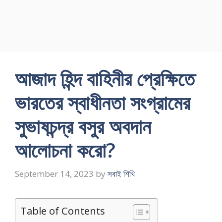
আজাদ হিন্দ বাহিনীর প্রেক্ষিতে
ভারতের স্বাধীনতা সংগ্রামের
সুভাষচন্দ্র বসুর অবদান
আলোচনা করো?
September 14, 2023
by
সবাই শিখি
Table of Contents