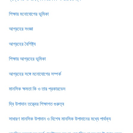
শিক্ষায় মনোযোগের ভূমিকা
আগ্রহের সংজ্ঞা
আগ্রহের বৈশিষ্ট্য
শিক্ষায় আগ্রহের ভূমিকা
আগ্রহের সঙ্গে মনোযোগের সম্পর্ক
মানসিক ক্ষমতা কি ও তার প্রকারভেদ
দ্বি উপাদান তত্ত্বের শিক্ষাগত গুরুত্ব
সাধারণ মানসিক উপাদান ও বিশেষ মানসিক উপাদানের মধ্যে পার্থক্য