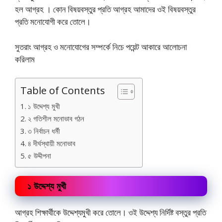
হল আগ্রহ । কোন বিষয়বস্তুর প্রতি আগ্রহ আমাদের ওই বিষয়বস্তুর
প্রতি মনোযোগী করে তোলে।
সুতরাং আগ্রহ ও মনোযোগের সম্পর্কে নিচে পয়েন্ট আকারে আলোচনা
করিলাম
Table of Contents
১ উদ্দেশ্য মুখী
২ গতিশীল মনোভাব গঠন
৩ নির্বাচন ধর্মী
৪ দীর্ঘস্থায়ী মনোভাব
৫ উদ্দীপনা
১ উদ্দেশ্য মুখী
আগ্রহ শিক্ষার্থীকে উদ্দেশ্যমুখী করে তোলে। ওই উদ্দেশ্য নির্দিষ্ট বস্তুর প্রতি