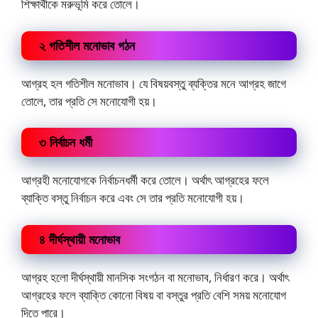
শিক্ষার্থীকে মরুভূমি করে তোলে।
২ গতিশীল মনোভাব গঠন
আগ্রহ হল গতিশীল মনোভাব। যে বিষয়বস্তু ব্যক্তির মনে আগ্রহ জাগে
তোলে, তার প্রতি সে মনোযোগী হয়।
৩ নির্বাচন ধর্মী
আগ্রহী মনোযোগকে নির্বাচনধর্মী করে তোলে। অর্থাৎ আগ্রহের ফলে
ব্যাক্তি বস্তু নির্বাচন করে এবং সে তার প্রতি মনোযোগী হয়।
৪ দীর্ঘস্থায়ী মনোভাব
আগ্রহ হলো দীর্ঘস্থায়ী মানসিক সংগঠন বা মনোভাব, নির্ধারণ করে। অর্থাৎ
আগ্রহের ফলে ব্যাক্তি কোনো বিষয় বা বস্তুর প্রতি বেশি সময় মনোযোগ
দিতে পারে।