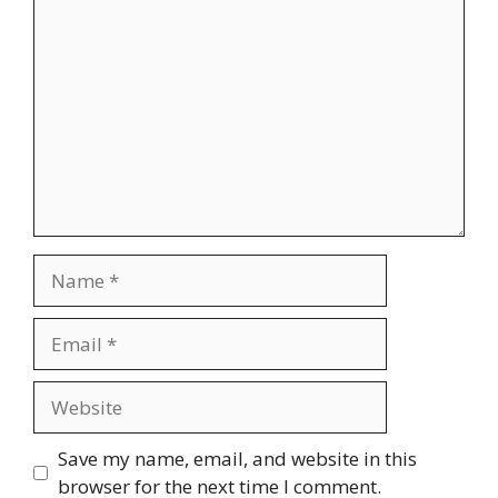
Comment
Name
Email
Website
Save my name, email, and website in this
browser for the next time I comment.