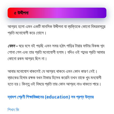
৫ উদ্দীপনা
আগ্রহ হলো এমন একটি মানসিক উদ্দীপনা যা ব্যক্তিকে কোনো বিষয়বস্তুর
প্রতি মনোযোগী করে তোলে।
যেমন –
ঘরে বসে বই পড়ছি এমন সময় হঠাৎ গাড়ির টায়ার ফাটার বিকজ শব্দ
শোনা গেল এবং তার প্রতি মনোযোগী হলাম। যদিও ওই শব্দের প্রতি আমার
কোনো রকম আগ্রহ ছিল না।
আবার মনোযোগ থাকলেই যে আগ্রহ থাকবে এমন কোন কারণ নেই।
ব্যাংকের হিসাব রক্ষক যখন টাকার হিসেব করেনি তখন তাকে খুব মনযোগী
হতে হয়। কিন্তু ওই বিষয়ে প্রতি তার কোন আগ্রহ নাও থাকতে পারে।
দ্বাদশ শ্রেণী শিক্ষাবিজ্ঞানের (education) সব প্রশ্ন উত্তর
শিখন কি