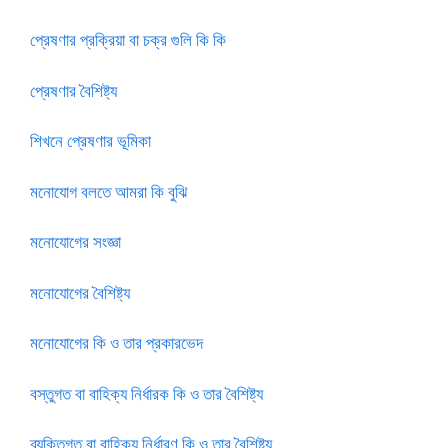
প্রেষণার প্রক্রিয়া বা চক্র গুলি কি কি
প্রেষণার বৈশিষ্ট্য
শিখনে প্রেষণার ভূমিকা
মনোযোগ বলতে আমরা কি বুঝি
মনোযোগের সংজ্ঞা
মনোযোগের বৈশিষ্ট্য
মনোযোগের কি ও তার প্রকারভেদ
বস্তুগত বা বাহিক্য নির্ধারক কি ও তার বৈশিষ্ট্য
ব্যক্তিগত বা বাহিক্য নির্ধারণ কি ও তার বৈশিষ্ট্য