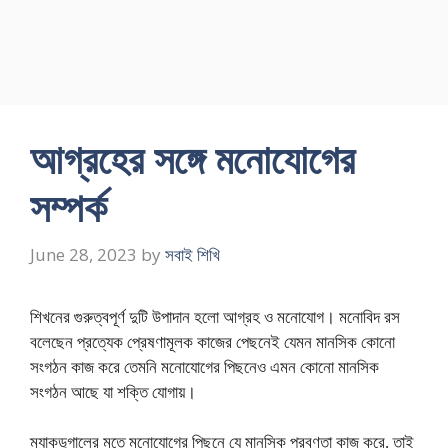
আগ্রহের সঙ্গে মনোযোগের
সম্পর্ক
June 28, 2023
by
সবাই শিখি
শিখনের গুরুত্বপূর্ণ দুটি উপাদান হলো আগ্রহ ও মনোযোগ। মনোবিদ রস
বলেছেন প্রত্যেক প্রেষণামূলক কাজের পেছনেই যেমন মানসিক কোনো
সংগঠন কাজ করে তেমনি মনোযোগের পিছনেও এমন কোনো মানসিক
সংগঠন আছে যা শক্তি যোগায়।
ম্যাকডুগালের মতে মনোযোগের পিছনে যে মানসিক প্রবণতা কাজ করে, তাই