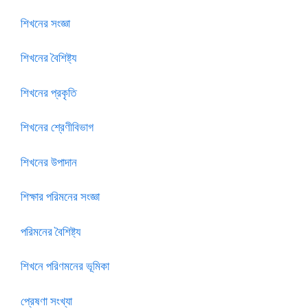
শিখনের সংজ্ঞা
শিখনের বৈশিষ্ট্য
শিখনের প্রকৃতি
শিখনের শ্রেণীবিভাগ
শিখনের উপাদান
শিক্ষার পরিমনের সংজ্ঞা
পরিমনের বৈশিষ্ট্য
শিখনে পরিণমনের ভূমিকা
প্রেষণা
সংখ্যা