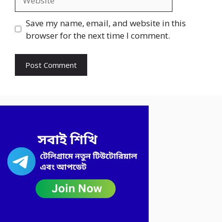
Save my name, email, and website in this
browser for the next time I comment.