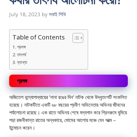
July 18, 2023
by
সবাই শিখি
Table of Contents
প্রসঙ্গ
তাৎপর্য
ব্যাখ্যা
প্রসঙ্গ
অজিতেশ বন্দ্যোপাধ্যায়ের ‘নানা রঙের দিন’ নাটক থেকে উদ্ধৃতংশটি সংকলিত
হয়েছে। নাটকটিতে একটি ৬৮ বছরের প্রবীণ অভিনেতার অভিনয় জীবনের
পর্যালোচনা রয়েছে। এক রাতে অভিনয় শেষে মদ্যপান করে গ্রিনরুমে ঘুমিয়ে
পড়া রজনীকান্ত রাতের অন্ধকারে, মোমের আলোয় মঞ্চে যেন আত্ম –
উন্মোচন করেন।