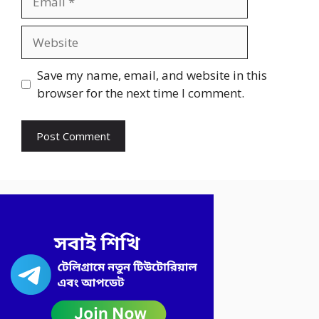
Website
Save my name, email, and website in this
browser for the next time I comment.