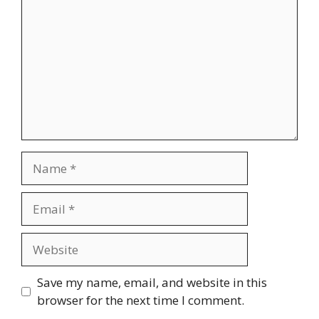
Name
Email
Website
Save my name, email, and website in this
browser for the next time I comment.