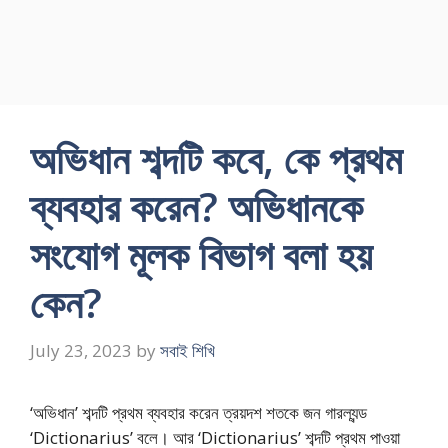
অভিধান শব্দটি কবে, কে প্রথম
ব্যবহার করেন? অভিধানকে
সংযোগ মূলক বিভাগ বলা হয়
কেন?
July 23, 2023
by
সবাই শিখি
‘অভিধান’ শব্দটি প্রথম ব্যবহার করেন ত্রয়দশ শতকে জন গারল্যন্ড
‘Dictionarius’ বলে। আর ‘Dictionarius’ শব্দটি প্রথম পাওয়া