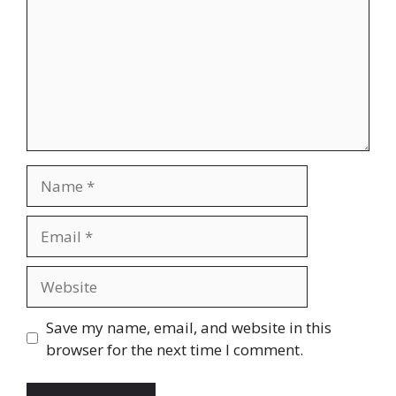
Name
Email
Website
Save my name, email, and website in this
browser for the next time I comment.