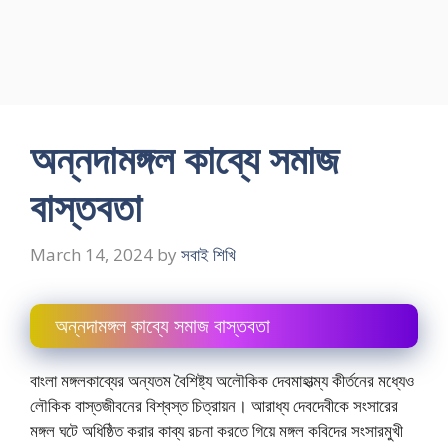
অন্নদামঙ্গল কাব্যে সমাজ
বাস্তবতা
March 14, 2024
by
সবাই শিখি
অন্নদামঙ্গল কাব্যে সমাজ বাস্তবতা
বাংলা মঙ্গলকাব্যের অন্যতম বৈশিষ্ট্য অলৌকিক দেবমাহাত্ম্য কীর্তনের মধ্যেও
লৌকিক বাস্তজীবনের বিশ্বস্ত চিত্রায়ন। আরাধ্য দেবদেবীকে সংসারের
মঙ্গল ঘটে অধিষ্ঠিত করার কাব্য রচনা করতে গিয়ে মঙ্গল কবিদের সংসারমুখী