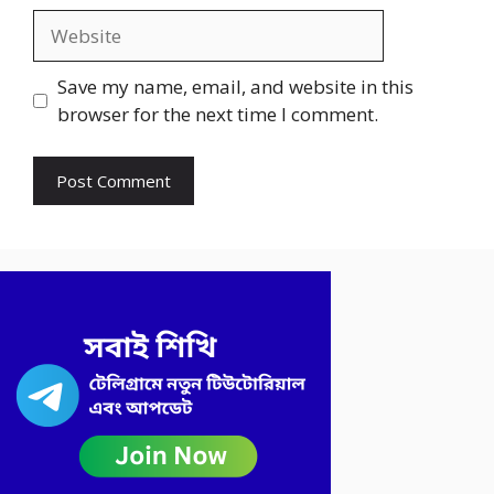
Website
Save my name, email, and website in this
browser for the next time I comment.