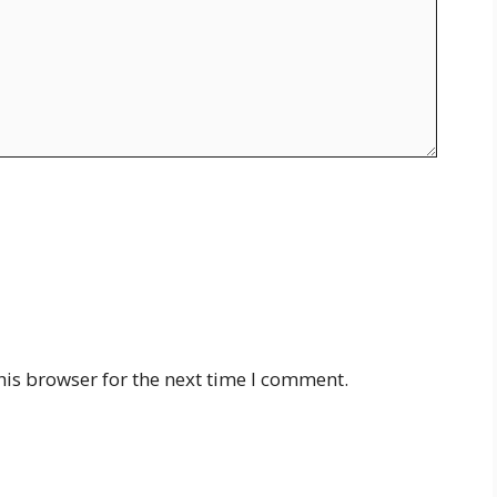
his browser for the next time I comment.