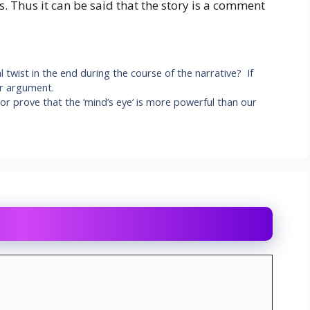
s. Thus it can be said that the story is a comment
l twist in the end during the course of the narrative? If
ur argument.
or prove that the ‘mind’s eye’ is more powerful than our