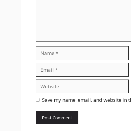
Name
Email
Website
Save my name, email, and website in t