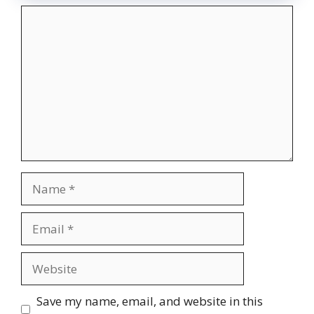
Comment
Name
Email
Website
Save my name, email, and website in this