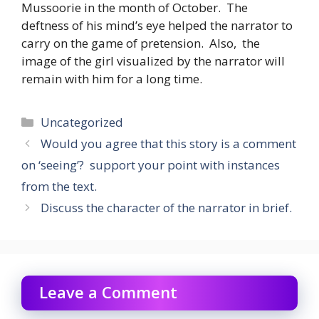
Mussoorie in the month of October. The
deftness of his mind’s eye helped the narrator to
carry on the game of pretension. Also, the
image of the girl visualized by the narrator will
remain with him for a long time.
Categories
Uncategorized
Would you agree that this story is a comment
on ‘seeing’? support your point with instances
from the text.
Discuss the character of the narrator in brief.
Leave a Comment