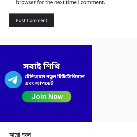
browser for the next time I comment.
আরো পড়ুন