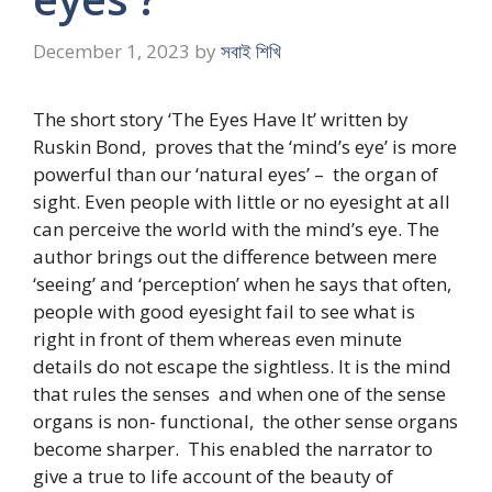
December 1, 2023
by
সবাই শিখি
The short story ‘The Eyes Have It’ written by
Ruskin Bond, proves that the ‘mind’s eye’ is more
powerful than our ‘natural eyes’ – the organ of
sight. Even people with little or no eyesight at all
can perceive the world with the mind’s eye. The
author brings out the difference between mere
‘seeing’ and ‘perception’ when he says that often,
people with good eyesight fail to see what is
right in front of them whereas even minute
details do not escape the sightless. It is the mind
that rules the senses and when one of the sense
organs is non- functional, the other sense organs
become sharper. This enabled the narrator to
give a true to life account of the beauty of