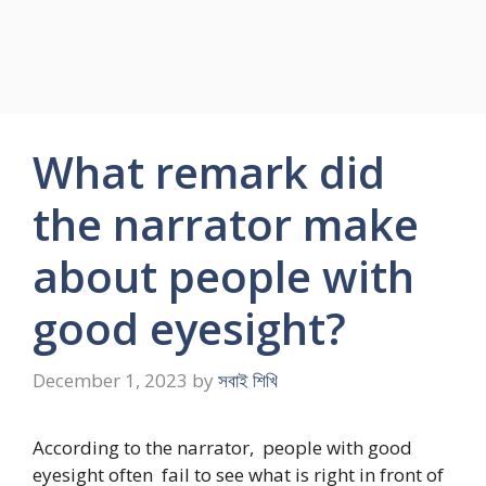
What remark did
the narrator make
about people with
good eyesight?
December 1, 2023
by
সবাই শিখি
According to the narrator, people with good
eyesight often fail to see what is right in front of