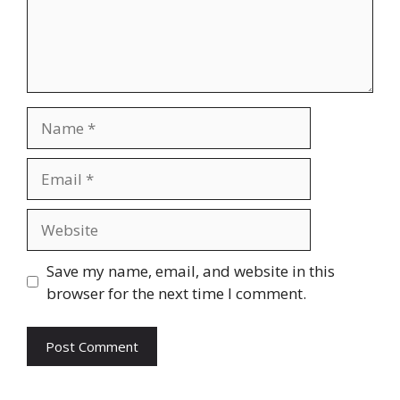
Name
Email
Website
Save my name, email, and website in this
browser for the next time I comment.