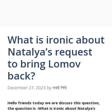
What is ironic about
Natalya’s request
to bring Lomov
back?
December 27, 2023
by
সবাই শিখি
Hello friends today we are discuss this question,
the question is -What is ironic about Natalya’s