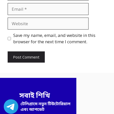
Email
Website
Save my name, email, and website in this
browser for the next time I comment.