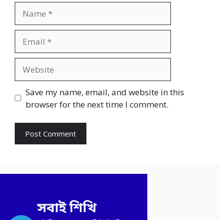
Name
Email
Website
Save my name, email, and website in this
browser for the next time I comment.