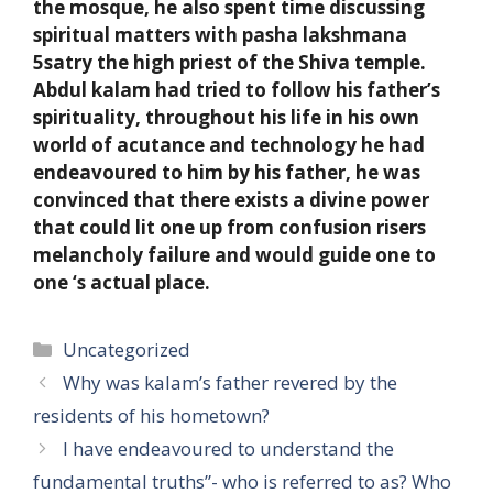
the mosque, he also spent time discussing
spiritual matters with pasha lakshmana
5satry the high priest of the Shiva temple.
Abdul kalam had tried to follow his father’s
spirituality, throughout his life in his own
world of acutance and technology he had
endeavoured to him by his father, he was
convinced that there exists a divine power
that could lit one up from confusion risers
melancholy failure and would guide one to
one ‘s actual place.
Categories
Uncategorized
Why was kalam’s father revered by the
residents of his hometown?
I have endeavoured to understand the
fundamental truths”- who is referred to as? Who