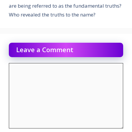
are being referred to as the fundamental truths?
Who revealed the truths to the name?
Leave a Comment
Comment