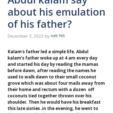
about his emulation
of his father?
December 3, 2023
by
সবাই শিখি
Kalam’s father led a simple life. Abdul
kalam’s father woke up at 4 am every day
and started his day by reading the mamas
before dawn, after reading the names he
used to walk dawn to their small coconut
grove which was about four mails away from
their home and rectum with a dozen off
coconuts tied together thrown over his
shoulder. Then he would have his breakfast
this late sixties .in the evening, he went to