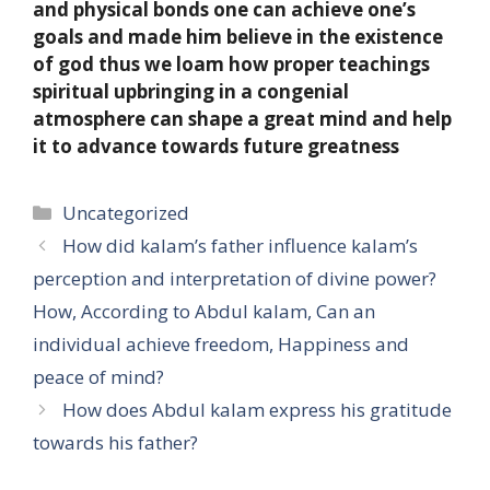
and physical bonds one can achieve one’s
goals and made him believe in the existence
of god thus we loam how proper teachings
spiritual upbringing in a congenial
atmosphere can shape a great mind and help
it to advance towards future greatness
Categories
Uncategorized
How did kalam’s father influence kalam’s
perception and interpretation of divine power?
How, According to Abdul kalam, Can an
individual achieve freedom, Happiness and
peace of mind?
How does Abdul kalam express his gratitude
towards his father?