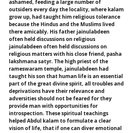
ashamed, feeding a large number of
outsiders every day the locality, where kalam
grow up, had taught him religious tolerance
because the Hindus and the Muslims lived
there amicably. His father jainulabdeen
often held discussions on religious
jainulabdeen often held discussions on
religious matters with his close friend, pasha
lakshmana satyr. The high priest of the
rameswaram temple, jainulabdeen had
taught his son that human life is an essential
part of the great divine spirit, all troubles and
deprivations have their relevance and
adversities should not be feared for they
provide man with opportunities for
introspection. These spiritual teachings
helped Abdul kalam to formulate a clear
vision of life, that if one can diver emotional