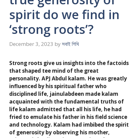
spirit do we find in
‘strong roots’?
December 3, 2023
by
সবাই শিখি
Strong roots give us insights into the factoids
that shaped tee mind of the great
personality. APJ Abdul kalam. He was greatly
influenced by his spiritual father who
disciplined life, jainulabdeen made kalam
acquainted with the fundamental truths of
life kalam admitted that all his life, he had
fried to emulate his father in his field science
and technology. Kalam had imbibed the spirit
of generosity by observing his mother,