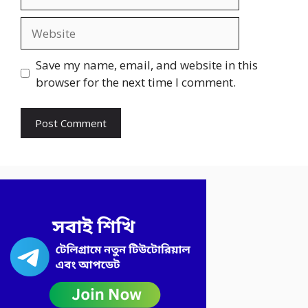
Website
Save my name, email, and website in this
browser for the next time I comment.