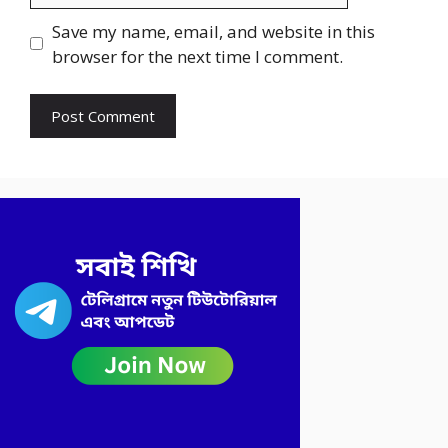
Save my name, email, and website in this
browser for the next time I comment.