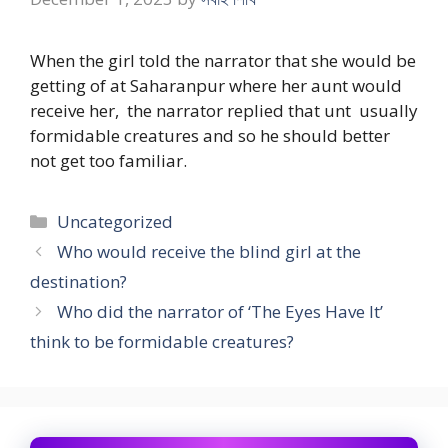
When the girl told the narrator that she would be
getting of at Saharanpur where her aunt would
receive her, the narrator replied that unt usually
formidable creatures and so he should better
not get too familiar.
Categories
Uncategorized
Who would receive the blind girl at the
destination?
Who did the narrator of ‘The Eyes Have It’
think to be formidable creatures?