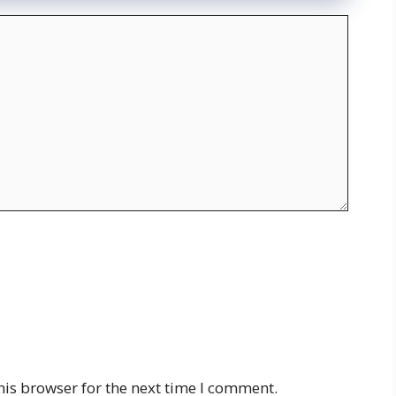
his browser for the next time I comment.