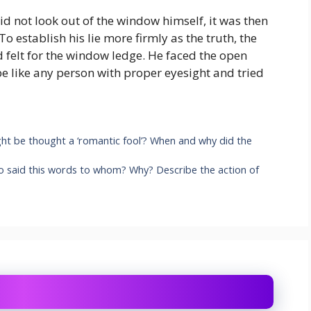
d not look out of the window himself, it was then
 establish his lie more firmly as the truth, the
 felt for the window ledge. He faced the open
 like any person with proper eyesight and tried
ht be thought a ‘romantic fool’? When and why did the
o said this words to whom? Why? Describe the action of