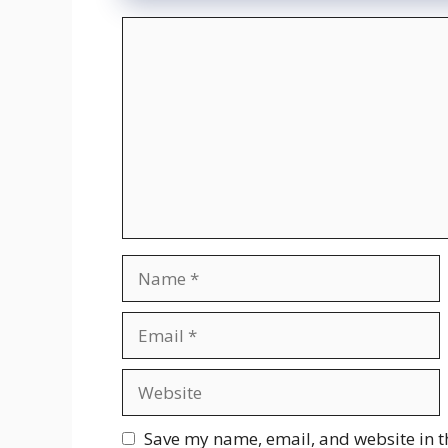
Comment
Name
Email
Website
Save my name, email, and website in t