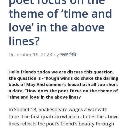
theme of ‘time and
love’ in the above
lines?
December 16, 2023
by
সবাই শিখি
Hello friends today we are discuss this question,
the question is -“Rough winds do shake the darling
buds of May And summer’s lease hath all too short
a date. “How does the poet focus on the theme of
‘time and love’ in the above lines?
In Sonnet 18, Shakespeare wages a war with
time. The first quatrain which includes the above
lines reflects the poet’s friend’s beauty through