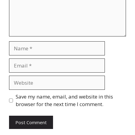
Name
Email
Website
Save my name, email, and website in this
browser for the next time I comment.