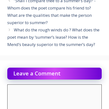
“Shall I compare thee to a summer’s day?”-
Whom does the poet compare his friend to?
What are the qualities that make the person
superior to summer?
What do the rough winds do ? What does the
poet mean by ‘summer’s lease? How is the
Mend’s beauty superior to the summer’s day?
Leave a Comment
Comment