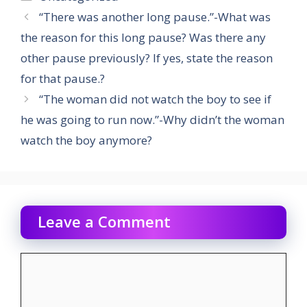
“There was another long pause.”-What was
the reason for this long pause? Was there any
other pause previously? If yes, state the reason
for that pause.?
“The woman did not watch the boy to see if
he was going to run now.”-Why didn’t the woman
watch the boy anymore?
Leave a Comment
Comment