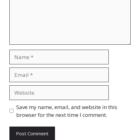
Name
Email
Website
Save my name, email, and website in this
browser for the next time I comment.