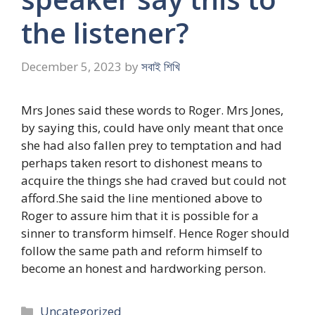
the listener?
December 5, 2023
by
সবাই শিখি
Mrs Jones said these words to Roger. Mrs Jones,
by saying this, could have only meant that once
she had also fallen prey to temptation and had
perhaps taken resort to dishonest means to
acquire the things she had craved but could not
afford.She said the line mentioned above to
Roger to assure him that it is possible for a
sinner to transform himself. Hence Roger should
follow the same path and reform himself to
become an honest and hardworking person.
Categories
Uncategorized