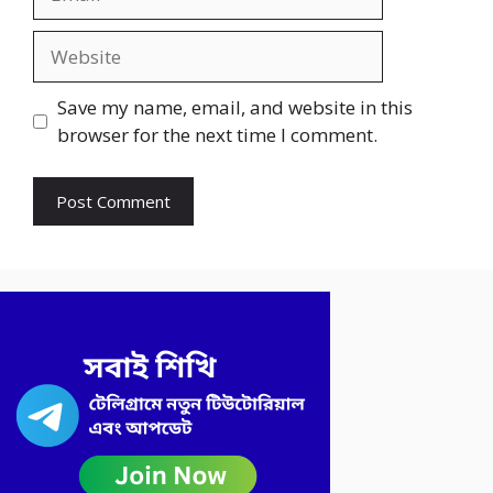
Website
Save my name, email, and website in this
browser for the next time I comment.