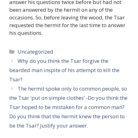
answer his questions twice before but had not
been answered by the hermit on any of the
occasions. So, before leaving the wood, the Tsar
requested the hermit for the last time to answer
his questions.
Categories
Uncategorized
Why do you think the Tsar forgive the
bearded man inspite of his attempt to kill the
Tsar?
The hermit spoke only to common people, so
the Tsar ‘put on simple clothes’ -Do you think the
Tsar hoped to be mistaken for a common man?
Do you think that the hermit knew the person to
be the Tsar? Justify your answer.