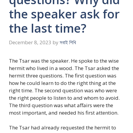
the speaker ask for
the last time?
December 8, 2023
by
সবাই শিখি
The Tsar was the speaker. He spoke to the wise
hermit who lived in a wood. The Tsar asked the
hermit three questions. The first question was
how he could learn to do the right thing at the
right time. The second question was who were
the right people to listen to and whom to avoid.
The third question was what affairs were the
most important, and needed his first attention.
The Tsar had already requested the hermit to