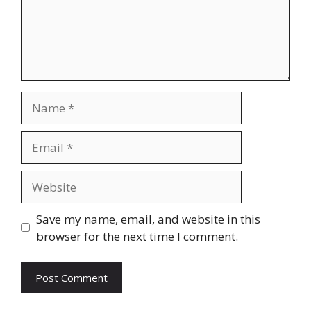
Name
Email
Website
Save my name, email, and website in this
browser for the next time I comment.