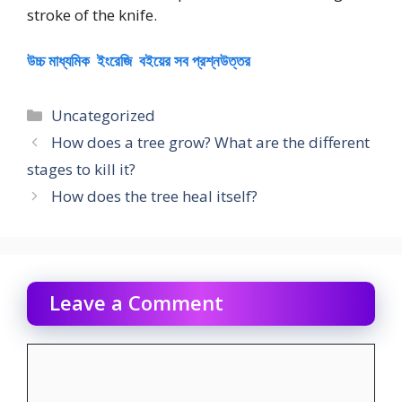
stroke of the knife.
উচ্চ মাধ্যমিক ইংরেজি বইয়ের সব প্রশ্নউত্তর
Categories
Uncategorized
How does a tree grow? What are the different
stages to kill it?
How does the tree heal itself?
Leave a Comment
Comment