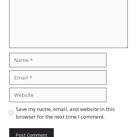
Name
Email
Website
Save my name, email, and website in this
browser for the next time I comment.