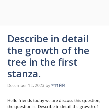
Describe in detail
the growth of the
tree in the first
stanza.
December 12, 2023
by
সবাই শিখি
Hello friends today we are discuss this question,
the question is -Describe in detail the growth of