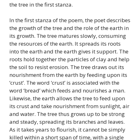
the tree in the first stanza.
In the first stanza of the poem, the poet describes
the growth of the tree and the role of the earth in
its growth. The tree matures slowly, consuming
the resources of the earth. It spreads its roots
into the earth and the earth gives it support. The
roots hold together the particles of clay and help
the soil to resist erosion. The tree draws out its
nourishment from the earth by feeding upon its
‘crust’. The word ‘crust’ is associated with the
word ‘bread’ which feeds and nourishes a man.
Likewise, the earth allows the tree to feed upon
its crust and take nourishment from sunlight, air
and water. The tree thus grows up to be strong
and steady, spreading its branches and leaves.
As it takes years to flourish, it cannot be simply
killed within a short span of time, with a single