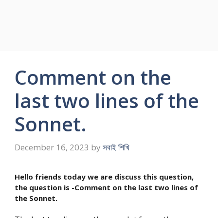
Comment on the
last two lines of the
Sonnet.
December 16, 2023
by
সবাই শিখি
Hello friends today we are discuss this question,
the question is -Comment on the last two lines of
the Sonnet.