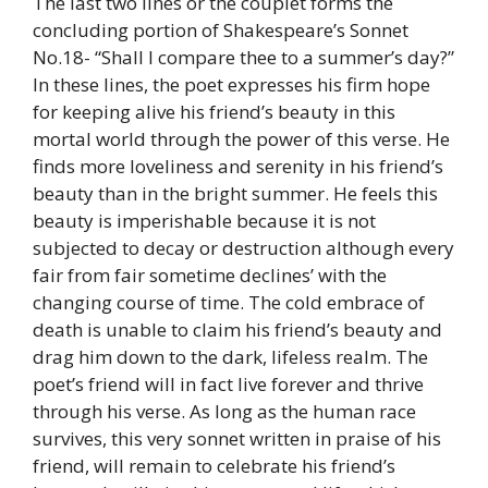
The last two lines or the couplet forms the
concluding portion of Shakespeare’s Sonnet
No.18- “Shall I compare thee to a summer’s day?”
In these lines, the poet expresses his firm hope
for keeping alive his friend’s beauty in this
mortal world through the power of this verse. He
finds more loveliness and serenity in his friend’s
beauty than in the bright summer. He feels this
beauty is imperishable because it is not
subjected to decay or destruction although every
fair from fair sometime declines’ with the
changing course of time. The cold embrace of
death is unable to claim his friend’s beauty and
drag him down to the dark, lifeless realm. The
poet’s friend will in fact live forever and thrive
through his verse. As long as the human race
survives, this very sonnet written in praise of his
friend, will remain to celebrate his friend’s