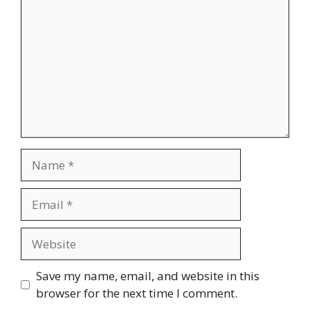
Name
Email
Website
Save my name, email, and website in this
browser for the next time I comment.