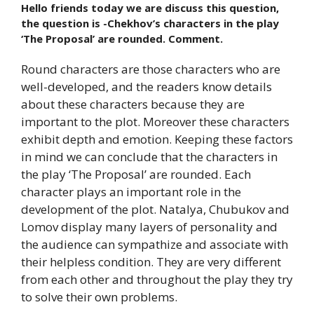
Hello friends today we are discuss this question,
the question is -Chekhov’s characters in the play
‘The Proposal’ are rounded. Comment.
Round characters are those characters who are
well-developed, and the readers know details
about these characters because they are
important to the plot. Moreover these characters
exhibit depth and emotion. Keeping these factors
in mind we can conclude that the characters in
the play ‘The Proposal’ are rounded. Each
character plays an important role in the
development of the plot. Natalya, Chubukov and
Lomov display many layers of personality and
the audience can sympathize and associate with
their helpless condition. They are very different
from each other and throughout the play they try
to solve their own problems.