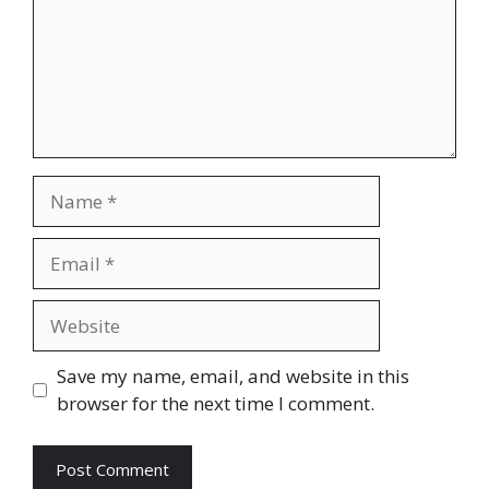
Name
Email
Website
Save my name, email, and website in this
browser for the next time I comment.