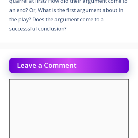
quarrel at first? How did their argument come to
an end? Or, What is the first argument about in
the play? Does the argument come to a
successsful conclusion?
Leave a Comment
Comment