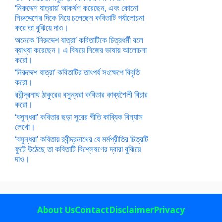
‘নিরুদ্দেশ যাত্রায়’ আকর্ষণ করেছেন, এবং কোনো
নিরুদ্দেশের দিকে নিয়ে চলেছেন কবিতাটি পর্যালোচনা
করে তা বুঝিয়ে দাও।
অনেকে ‘নিরুদ্দেশ যাত্রা’ কবিতাটিকে চিত্রধর্মী বলে
ব্যাখ্যা করেছেন। এ বিষয়ে নিজের ভাষায় আলোচনা
করো।
‘নিরুদ্দেশ যাত্রা’ কবিতাটির তাৎপর্য সংক্ষেপে বিবৃতি
করো।
রবীন্দ্রনাথ ঠাকুরের বসুন্ধরা কবিতার কাব্যশৈলী বিচার
করো।
‘বসুন্ধরা’ কবিতার ছড়া সুরের গীতি কাব্যিক বিন্যাস
লেখো।
‘বসুন্ধরা’ কবিতায় রবীন্দ্রনাথের যে মর্মপ্রীতির চিত্রটি
ফুটে উঠেছে তা কবিতাটি বিশ্লেষণের দ্বারা বুঝিয়ে
দাও।
About Us
Contact
Disclaimer
Privacy