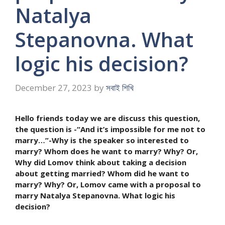
Natalya
Stepanovna. What
logic his decision?
December 27, 2023
by
সবাই শিখি
Hello friends today we are discuss this question,
the question is -“And it’s impossible for me not to
marry…”-Why is the speaker so interested to
marry? Whom does he want to marry? Why? Or,
Why did Lomov think about taking a decision
about getting married? Whom did he want to
marry? Why? Or, Lomov came with a proposal to
marry Natalya Stepanovna. What logic his
decision?