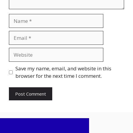
Name
Email
Website
Save my name, email, and website in this
browser for the next time I comment.