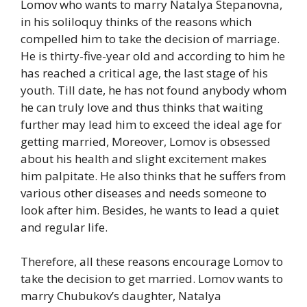
Lomov who wants to marry Natalya Stepanovna,
in his soliloquy thinks of the reasons which
compelled him to take the decision of marriage.
He is thirty-five-year old and according to him he
has reached a critical age, the last stage of his
youth. Till date, he has not found anybody whom
he can truly love and thus thinks that waiting
further may lead him to exceed the ideal age for
getting married, Moreover, Lomov is obsessed
about his health and slight excitement makes
him palpitate. He also thinks that he suffers from
various other diseases and needs someone to
look after him. Besides, he wants to lead a quiet
and regular life.
Therefore, all these reasons encourage Lomov to
take the decision to get married. Lomov wants to
marry Chubukov’s daughter, Natalya