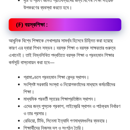
দৃষ্টি ও শ্রবণ জনিত প্রতিবন্ধীদের জন্য বিশেষ শিক্ষা সহায়ক
উপকরণের ব্যবস্থা করতে হবে।
(F) বয়স্কশিক্ষা :
আধুনিক বিশ্বে শিক্ষাকে লেখাপড়ার সামর্থ্য হিসেবে চিহ্নিত করা হয়েছে
কারণ এর দ্বারা শিখন সম্ভব। বয়স্ক শিক্ষা ও বয়স্ক সাক্ষরতার গুরুত্ব
এখানেই। তাই নিম্নলিখিত পদ্ধতিতে বয়স্ক শিক্ষা ও প্রবহমান শিক্ষার
কর্মসূচি বাস্তবায়ন করা হবে—
গ্রামাণ্ডলে প্রবহমান শিক্ষা কেন্দ্র স্থাপন।
সংশ্লিষ্ট সরকারি সংস্থা ও নিয়োগকর্তাদের মাধ্যমে কর্মচারীদের
শিক্ষা।
মাধ্যমিক পরবর্তী স্তরের শিক্ষাপ্রতিষ্ঠান স্থাপন।
এদের জন্য পুস্তক প্রকাশ, লাইব্রেরি স্থাপন ও পাঠক্রম নির্ধারণ
ও তার প্রসার।
রেডিয়ো, টিভি, সিনেমা ইত্যাদি গণমাধ্যমগুলির ব্যবহার।
শিক্ষার্থীদের নিজস্ব দল ও সংগঠন তৈরি।