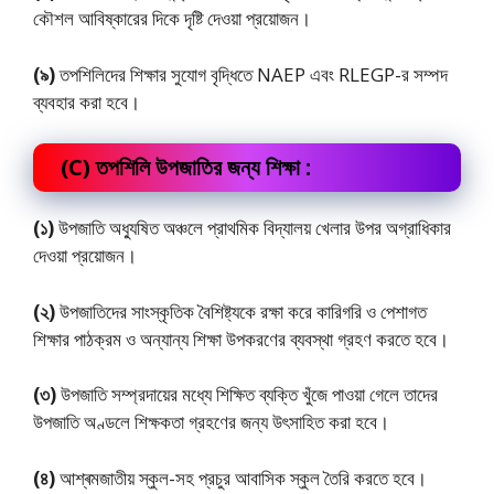
কৌশল আবিষ্কারের দিকে দৃষ্টি দেওয়া প্রয়োজন।
(৯)
তপশিলিদের শিক্ষার সুযোগ বৃদ্ধিতে NAEP এবং RLEGP-র সম্পদ
ব্যবহার করা হবে।
(C) তপশিলি উপজাতির জন্য শিক্ষা :
(১)
উপজাতি অধ্যুষিত অঞ্চলে প্রাথমিক বিদ্যালয় খেলার উপর অগ্রাধিকার
দেওয়া প্রয়োজন।
(২)
উপজাতিদের সাংস্কৃতিক বৈশিষ্ট্যকে রক্ষা করে কারিগরি ও পেশাগত
শিক্ষার পাঠক্রম ও অন্যান্য শিক্ষা উপকরণের ব্যবস্থা গ্রহণ করতে হবে।
(৩)
উপজাতি সম্প্রদায়ের মধ্যে শিক্ষিত ব্যক্তি খুঁজে পাওয়া গেলে তাদের
উপজাতি অণ্ডলে শিক্ষকতা গ্রহণের জন্য উৎসাহিত করা হবে।
(৪)
আশ্ৰমজাতীয় স্কুল-সহ প্রচুর আবাসিক স্কুল তৈরি করতে হবে।