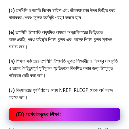
(৫)
তপশিলি উপজাতি বিশেষ চাহিদা এবং জীবনযাপনের উপর ভিত্তি করে
নানারকম প্রেরণামূলক কর্মসূচি গ্রহণ করতে হবে।
(৬)
তপশিলি উপজাতি অধ্যুষিত অঞ্চলে অগ্রাধিকারের ভিত্তিতে
অঙ্গনওয়াড়ি, প্রথা বহির্ভূত শিক্ষা কেন্দ্র এবং বয়স্ক শিক্ষা কেন্দ্র স্থাপন
করতে হবে।
(৭)
শিক্ষার সর্বস্তরে তপশিলি উপজাতি ভুক্ত শিক্ষার্থীদের নিজস্ব সংস্কৃতি
ও তাদের বৈচিত্র্যপূর্ণ সৃষ্টিমূলক প্রতিভাকে বিকশিত করার জন্য উপযুক্ত
পাঠক্রম তৈরি করা হবে।
(৮)
বিদ্যালয়ের গৃহনির্মাণের জন্য NREP, RLEGP থেকে অর্থ বরাদ্দ
করতে হবে।
(D) সংখ্যালঘুদের শিক্ষা :