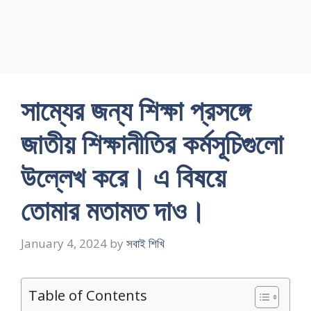
সাম্যের জন্য শিক্ষা প্রসঙ্গে
জাতীয় শিক্ষানীতির কর্মসূচিগুলো
উল্লেখ করে। এ বিষয়ে
তোমার মতামত দাও।
January 4, 2024
by
সবাই শিখি
Table of Contents