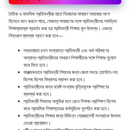
দৈহিক ও মানসিক প্রতিবন্ধীরা যাতে নিজেদের সাধারণ সমাজের অংশ
হিসেবে মনে করতে পারে, সেজন্য সাধারণের সঙ্গে প্রতিবন্ধীদের সমন্বিত
শিক্ষাব্যবস্থা প্রবর্তন করা হয় প্রতিবন্ধী শিক্ষার মূল উদ্দেশ্য। এজন্য
নিম্নরূপ ব্যবস্থা গ্রহণ করা হবে—
সম্ভাব্যতা চলন সংক্রান্ত প্রতিবন্ধী এবং অর্ধ পরিমাণের
অন্যান্য প্রতিবন্ধীদের সাধারণ শিক্ষার্থীদের সঙ্গে শিক্ষার সুযােগ
করে দিতে হবে।
মারাত্মকভাবে প্রতিবন্ধী শিশুদের জন্য জেলা সদরে হোস্টেল-সহ
বিশেষ বিশেষ বিদ্যালয় স্থাপন করা হবে।
প্রতিবন্ধীদের জন্য যথেষ্ট সংখ্যায় বৃত্তিমূলক প্রশিক্ষণের
ব্যবস্থা করা হবে।
প্রতিবন্ধী শিশুদের অসুবিধা মনে রেখে শিক্ষক-প্রশিক্ষণ বিশেষ
করে প্রাথমিক শিক্ষাস্তরের কর্মসূচিকে পুনর্গঠন করা হবে।
প্রতিবন্ধীদের শিক্ষার জন্য বিভিন্ন স্বেচ্ছাসেবী সংস্থাকে উৎসাহ
দেওয়া প্রয়োজন।