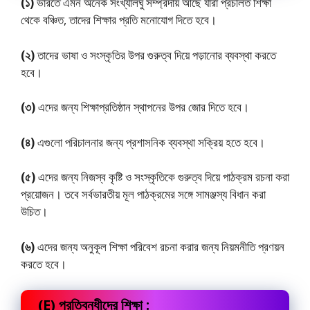
(১)
ভারতে এমন অনেক সংখ্যালঘু সম্প্রদায় আছে যারা প্রচলিত শিক্ষা
থেকে বঞ্চিত, তাদের শিক্ষার প্রতি মনোযোগ দিতে হবে।
(২)
তাদের ভাষা ও সংস্কৃতির উপর গুরুত্ব দিয়ে পড়ানোর ব্যবস্থা করতে
হবে।
(৩)
এদের জন্য শিক্ষাপ্রতিষ্ঠান স্থাপনের উপর জোর দিতে হবে।
(৪)
এগুলো পরিচালনার জন্য প্রশাসনিক ব্যবস্থা সক্রিয় হতে হবে।
(৫)
এদের জন্য নিজস্ব কৃষ্টি ও সংস্কৃতিকে গুরুত্ব দিয়ে পাঠক্রম রচনা করা
প্রয়োজন। তবে সর্বভারতীয় মূল পাঠক্রমের সঙ্গে সামঞ্জস্য বিধান করা
উচিত।
(৬)
এদের জন্য অনুকূল শিক্ষা পরিবেশ রচনা করার জন্য নিয়মনীতি প্রণয়ন
করতে হবে।
(E) প্রতিবন্ধীদের শিক্ষা :