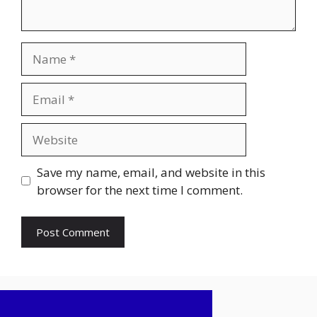
Name
Email
Website
Save my name, email, and website in this
browser for the next time I comment.