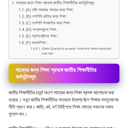
সাম্যের জন্য শিক্ষা প্রসঙ্গে জাতীয় শিক্ষানীতির কৰ্যসূচিসমূহ
(A) নারী সমাজের সাম্যের জন্য শিক্ষা:
(B) তপশিলি জাতির জন্য শিক্ষা :
(C) তপশিলি উপজাতির জন্য শিক্ষা :
(D) সংখ্যালঘুদের শিক্ষা :
(E) প্রতিবন্ধীদের শিক্ষা :
(F) বয়স্কশিক্ষা :
এইরকম Question answer পাওয়ার জন্য আমাদের website
visit করুন
সাম্যের জন্য শিক্ষা প্রসঙ্গে জাতীয় শিক্ষানীতির
কৰ্যসূচিসমূহ
জাতীয় শিক্ষানীতির চতুর্থ অংশে সাম্যের জন্য শিক্ষা প্রসঙ্গ আলোচনা করা
হয়েছে। নতুন জাতীয় শিক্ষানীতির অন্যতম উদ্দেশ্য ছিল শিক্ষায় সমসুযােগের
নীতি গ্রহণ করা। জাতি, ধর্ম, বর্ণ নির্বিশেষে শিক্ষা ক্ষেত্রে সকলের সমান
সুযোগ দান।