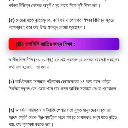
পর্যন্ত বিভিন্ন ক্ষেত্রে অসুবিধা দূর করার দিকে দৃষ্টি দিতে হবে।
(৫)
মেয়েরা যাতে বৃত্তিমূলক, কারিগরি ও পেশাগত শিক্ষার বিভিন্ন স্তরে
অংশগ্রহণ করে তার উপর গুরুত্ব দেওয়া প্রয়োজন।
(B) তপশিলি জাতির জন্য শিক্ষা :
জাতীয় শিক্ষানীতি (১৯৮৬ খ্রি.)-তে এই প্রসঙ্গে যে-সমস্ত ব্যবস্থা গ্রহণের
কথা বলা হয়েছে। তা হল –
(১)
আর্থিকভাবে অসচ্ছল পরিবারের ছেলেমেয়েরা ১৪ বছর বয়স পর্যন্ত
নিয়মিত স্কুলে যেন যেতে পারে তার জন্য আর্থিক সহায়তা দেওয়া প্রয়োজন।
(২)
আবর্জনা পরিষ্কার ও ট্যাপিং পেশার সঙ্গে যুক্ত মানুষদের সন্তানরা
প্রথম শ্রেণি থেকে প্রি-ম্যাট্রিক স্তর পর্যন্ত লেখাপড়ার জন্য যাতে বৃত্তি
পায়, তার ব্যবস্থা করতে হবে।