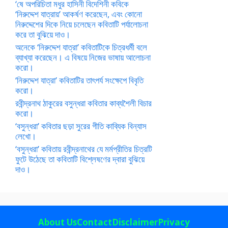
‘ষে অপরিচিতা মধুর হাসিনী বিদেশিনী কবিকে
‘নিরুদ্দেশ যাত্রায়’ আকর্ষণ করেছেন, এবং কোনো
নিরুদ্দেশের দিকে নিয়ে চলেছেন কবিতাটি পর্যালোচনা
করে তা বুঝিয়ে দাও।
অনেকে ‘নিরুদ্দেশ যাত্রা’ কবিতাটিকে চিত্রধর্মী বলে
ব্যাখ্যা করেছেন। এ বিষয়ে নিজের ভাষায় আলোচনা
করো।
‘নিরুদ্দেশ যাত্রা’ কবিতাটির তাৎপর্য সংক্ষেপে বিবৃতি
করো।
রবীন্দ্রনাথ ঠাকুরের বসুন্ধরা কবিতার কাব্যশৈলী বিচার
করো।
‘বসুন্ধরা’ কবিতার ছড়া সুরের গীতি কাব্যিক বিন্যাস
লেখো।
‘বসুন্ধরা’ কবিতায় রবীন্দ্রনাথের যে মর্মপ্রীতির চিত্রটি
ফুটে উঠেছে তা কবিতাটি বিশ্লেষণের দ্বারা বুঝিয়ে
দাও।
About Us
Contact
Disclaimer
Privacy